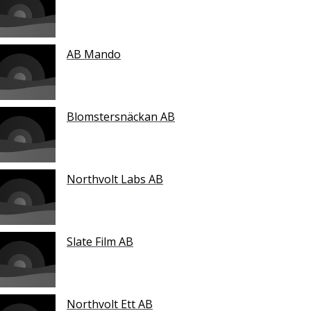
AB Mando
Blomstersnäckan AB
Northvolt Labs AB
Slate Film AB
Northvolt Ett AB