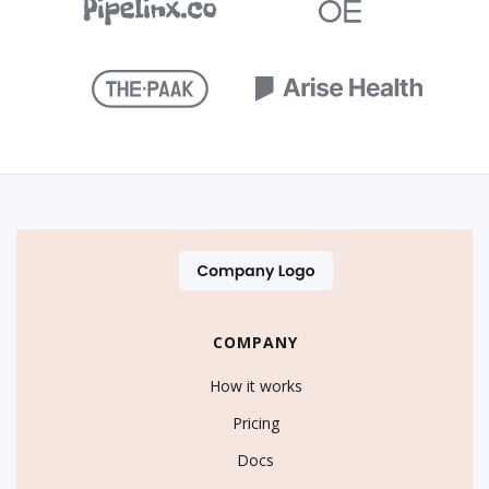
COMPANY
How it works
Pricing
Docs