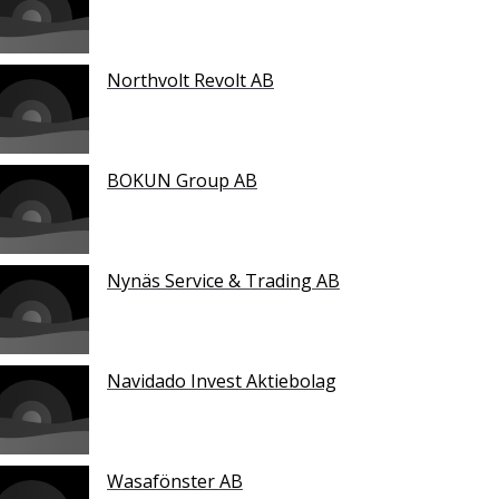
Northvolt Revolt AB
BOKUN Group AB
Nynäs Service & Trading AB
Navidado Invest Aktiebolag
Wasafönster AB