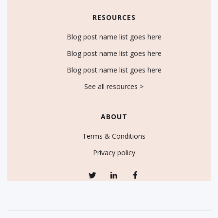
RESOURCES
Blog post name list goes here
Blog post name list goes here
Blog post name list goes here
See all resources >
ABOUT
Terms & Conditions
Privacy policy