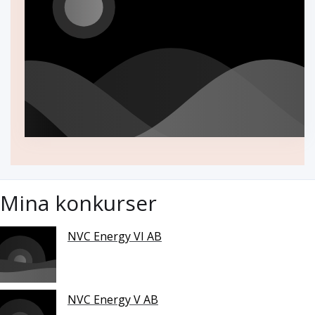
Mina konkurser
NVC Energy VI AB
NVC Energy V AB