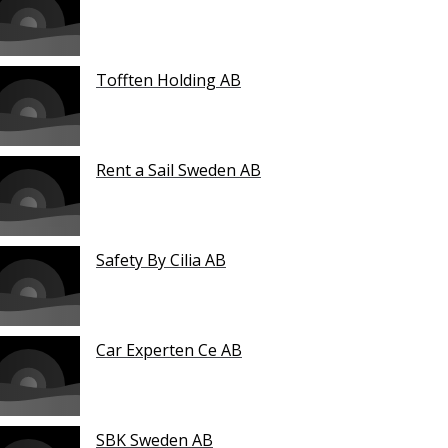
Tofften Holding AB
Rent a Sail Sweden AB
Safety By Cilia AB
Car Experten Ce AB
SBK Sweden AB