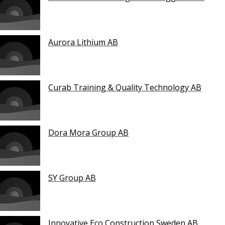
Aurora Lithium AB
Curab Training & Quality Technology AB
Dora Mora Group AB
SY Group AB
Innovative Eco Construction Sweden AB