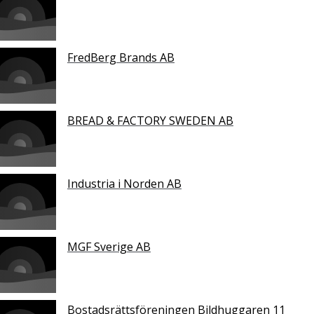
FredBerg Brands AB
BREAD & FACTORY SWEDEN AB
Industria i Norden AB
MGF Sverige AB
Bostadsrättsföreningen Bildhuggaren 11