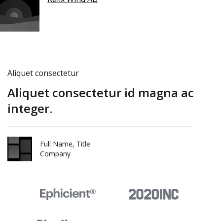
Aliquet consectetur
Aliquet consectetur id magna ac
integer.
Full Name, Title
Company