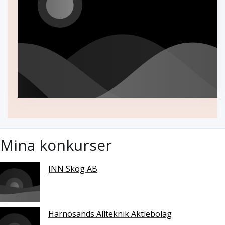
Mina konkurser
JNN Skog AB
Härnösands Allteknik Aktiebolag