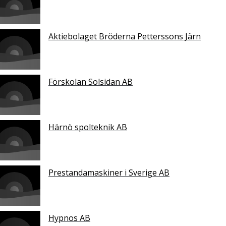
Aktiebolaget Bröderna Petterssons Järn
Förskolan Solsidan AB
Härnö spolteknik AB
Prestandamaskiner i Sverige AB
Hypnos AB