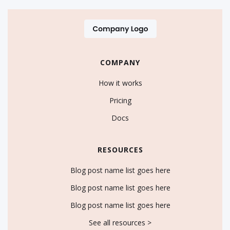
COMPANY
How it works
Pricing
Docs
RESOURCES
Blog post name list goes here
Blog post name list goes here
Blog post name list goes here
See all resources >