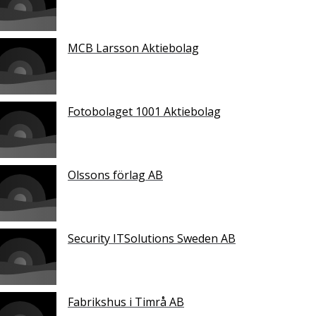
MCB Larsson Aktiebolag
Fotobolaget 1001 Aktiebolag
Olssons förlag AB
Security ITSolutions Sweden AB
Fabrikshus i Timrå AB