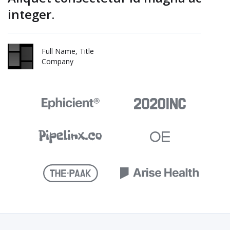
integer.
Full Name, Title
Company