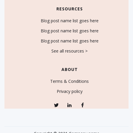
RESOURCES
Blog post name list goes here
Blog post name list goes here
Blog post name list goes here
See all resources >
ABOUT
Terms & Conditions
Privacy policy