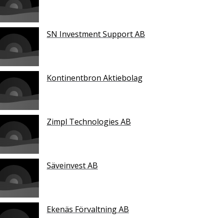
SN Investment Support AB
Kontinentbron Aktiebolag
Zimpl Technologies AB
Säveinvest AB
Ekenäs Förvaltning AB