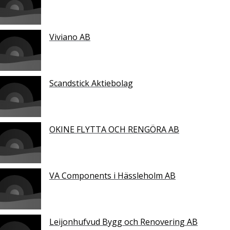
Viviano AB
Scandstick Aktiebolag
OKINE FLYTTA OCH RENGÖRA AB
VA Components i Hässleholm AB
Leijonhufvud Bygg och Renovering AB