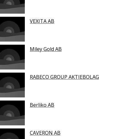
VEXITA AB
Miley Gold AB
RABECO GROUP AKTIEBOLAG
Berliko AB
CAVERON AB