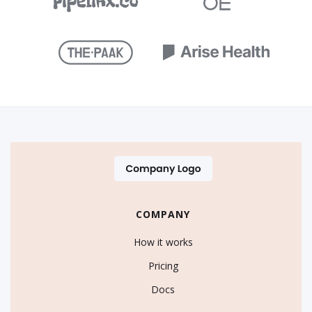
COMPANY
How it works
Pricing
Docs