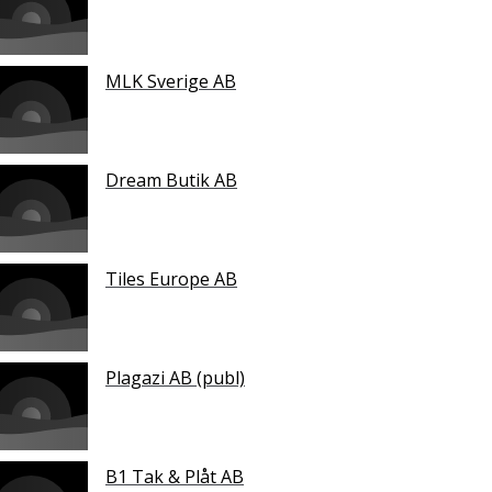
MLK Sverige AB
Dream Butik AB
Tiles Europe AB
Plagazi AB (publ)
B1 Tak & Plåt AB