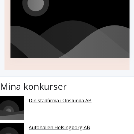
Mina konkurser
Din städfirma i Onslunda AB
Autohallen Helsingborg AB