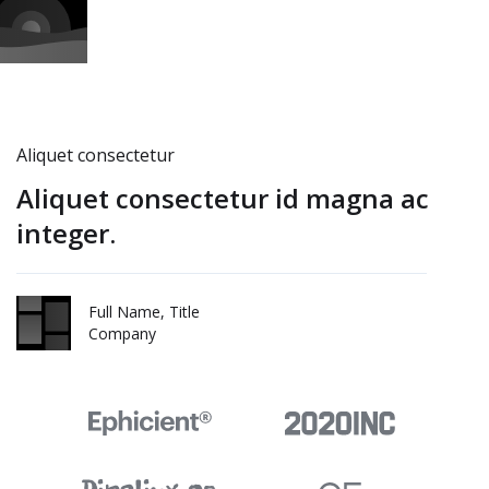
Aliquet consectetur
Aliquet consectetur id magna ac
integer.
Full Name, Title
Company