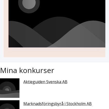
Mina konkurser
Aktieguiden Svenska AB
Marknadsföringsbyrå i Stockholm AB