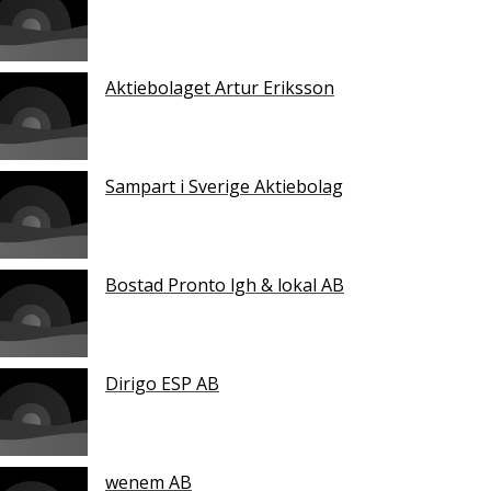
Aktiebolaget Artur Eriksson
Sampart i Sverige Aktiebolag
Bostad Pronto lgh & lokal AB
Dirigo ESP AB
wenem AB