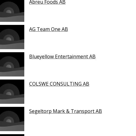
Abreu Foods AB
AG Team One AB
Blueyellow Entertainment AB
COLSWE CONSULTING AB
Segeltorp Mark & Transport AB