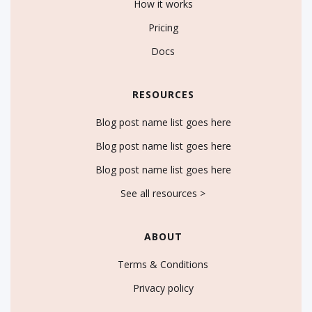
How it works
Pricing
Docs
RESOURCES
Blog post name list goes here
Blog post name list goes here
Blog post name list goes here
See all resources >
ABOUT
Terms & Conditions
Privacy policy