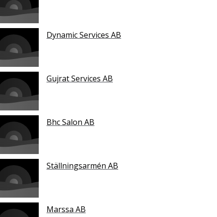
Dynamic Services AB
Gujrat Services AB
Bhc Salon AB
Ställningsarmén AB
Marssa AB