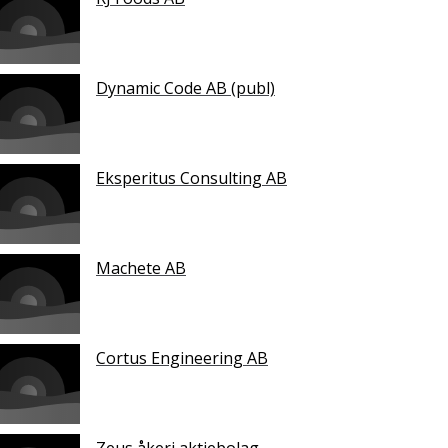
Dynamic Code AB (publ)
Eksperitus Consulting AB
Machete AB
Cortus Engineering AB