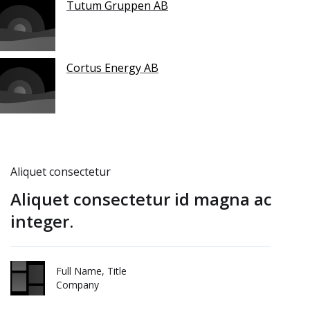
Tutum Gruppen AB
Cortus Energy AB
Aliquet consectetur
Aliquet consectetur id magna ac
integer.
Full Name, Title
Company