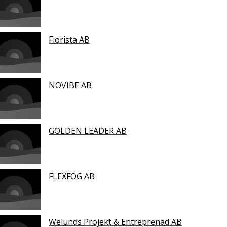
Fiorista AB
NOVIBE AB
GOLDEN LEADER AB
FLEXFOG AB
Welunds Projekt & Entreprenad AB