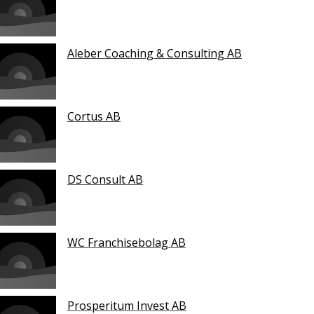
Aleber Coaching & Consulting AB
Cortus AB
DS Consult AB
WC Franchisebolag AB
Prosperitum Invest AB