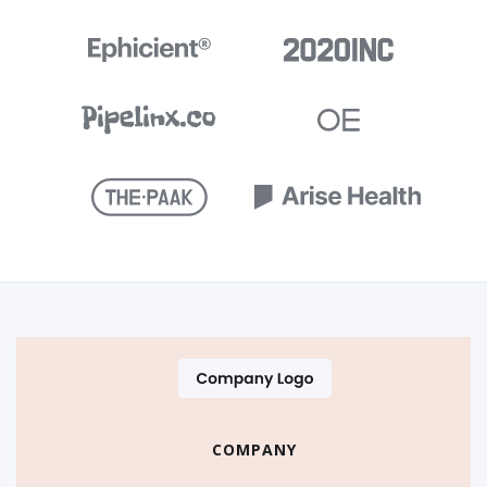
COMPANY