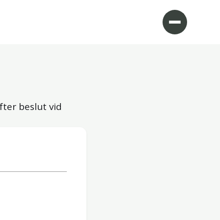
fter beslut vid