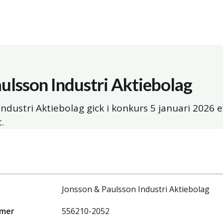
ulsson Industri Aktiebolag
ndustri Aktiebolag gick i konkurs
5 januari 2026
e
.
Jonsson & Paulsson Industri Aktiebolag
mmer
556210-2052