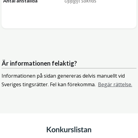
Uppgift saknas
Antal anställda
Är informationen felaktig?
Informationen på sidan genereras delvis manuellt vid
Sveriges tingsrätter. Fel kan förekomma.
Begär rättelse.