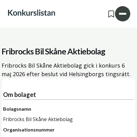
Fribrocks Bil Skåne Aktiebolag
Fribrocks Bil Skåne Aktiebolag gick i konkurs
6
maj 2026
efter beslut vid Helsingborgs tingsrätt.
Om bolaget
Bolagsnamn
Fribrocks Bil Skåne Aktiebolag
Organisationsnummer