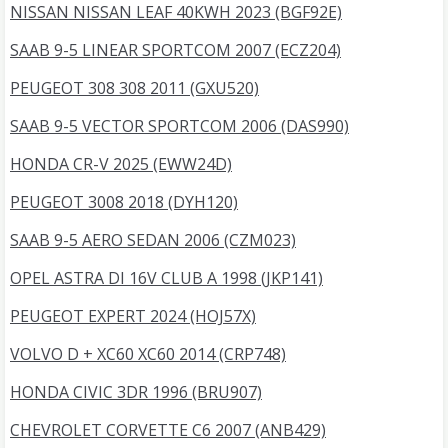
NISSAN NISSAN LEAF 40KWH 2023 (BGF92E)
SAAB 9-5 LINEAR SPORTCOM 2007 (ECZ204)
PEUGEOT 308 308 2011 (GXU520)
SAAB 9-5 VECTOR SPORTCOM 2006 (DAS990)
HONDA CR-V 2025 (EWW24D)
PEUGEOT 3008 2018 (DYH120)
SAAB 9-5 AERO SEDAN 2006 (CZM023)
OPEL ASTRA DI 16V CLUB A 1998 (JKP141)
PEUGEOT EXPERT 2024 (HOJ57X)
VOLVO D + XC60 XC60 2014 (CRP748)
HONDA CIVIC 3DR 1996 (BRU907)
CHEVROLET CORVETTE C6 2007 (ANB429)