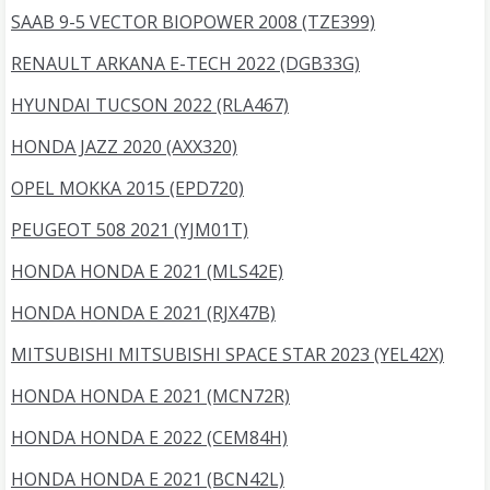
SAAB 9-5 VECTOR BIOPOWER 2008 (TZE399)
RENAULT ARKANA E-TECH 2022 (DGB33G)
HYUNDAI TUCSON 2022 (RLA467)
HONDA JAZZ 2020 (AXX320)
OPEL MOKKA 2015 (EPD720)
PEUGEOT 508 2021 (YJM01T)
HONDA HONDA E 2021 (MLS42E)
HONDA HONDA E 2021 (RJX47B)
MITSUBISHI MITSUBISHI SPACE STAR 2023 (YEL42X)
HONDA HONDA E 2021 (MCN72R)
HONDA HONDA E 2022 (CEM84H)
HONDA HONDA E 2021 (BCN42L)