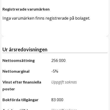
Registrerade varumärken
Inga varumärken finns registrerade på bolaget.
Ur årsredovisningen
256 000
Nettoomsättning
-5%
Nettomarginal
Uppgift saknas
Vinst efter finansiella
poster
83 000
Bokförda tillgångar