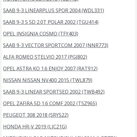
SAAB 9-3 LINEARPLUS SPOR 2004 (WDL331)
SAAB 9-3 S 5D 2.0T POLAR 2002 (TGU414)
OPEL INSIGNIA COSMO (TFY403)
SAAB 9-3 VECTOR SPORTCOM 2007 (NNR773)
ALFA ROMEO STELVIO 2017 (PGJ802)
OPEL ASTRA KO 1.6 ENJOY 2007 (RAT912)
NISSAN NISSAN NV400 2015 (TWL879)
SAAB 9-3 LINEAR SPORTSED 2002 (TWB492)
OPEL ZAFIRA 5D 1.6 COMF 2002 (TSZ965)
PEUGEOT 308 2018 (SRY522)
HONDA HR-V 2019 (LJC21G)