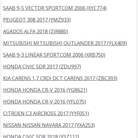
SAAB 9-5 VECTOR SPORTCOM 2006 (XYC774)
PEUGEOT 308 2017 (YMZ933)
AGADOS ALFA 2018 (ZJR880)
MITSUBISHI MITSUBISHI OUTLANDER 2017 (YLX409)
SAAB 9-3 LINEAR SPORTCOM 2006 (XRB750)
HONDA CIVIC 5DR 2017 (ZDU997)
KIA CARENS 1,7 CRDI DCT CARENS 2017 (ZBC393)
HONDA HONDA CR-V 2016 (YGR621)
HONDA HONDA CR-V 2016 (YFL075)
CITROEN C3 AIRCROSS 2017 (YYF051)
NISSAN NISSAN NAVARA 2017 (YXA253)
HONDA CIVIC 5DR 2018 (YSZ112)