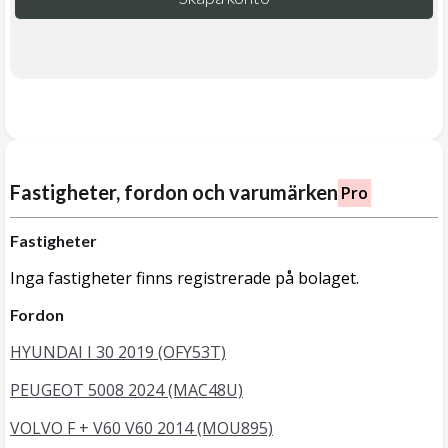
Fastigheter, fordon och varumärken
Pro
Fastigheter
Inga fastigheter finns registrerade på bolaget.
Fordon
HYUNDAI I 30 2019 (OFY53T)
PEUGEOT 5008 2024 (MAC48U)
VOLVO F + V60 V60 2014 (MOU895)