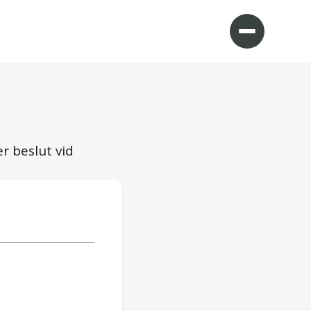
r beslut vid