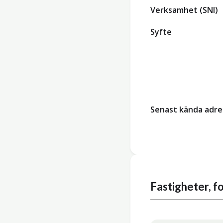
Verksamhet (SNI)
Syfte
Senast kända adre
Fastigheter, 