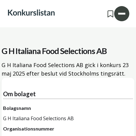
G H Italiana Food Selections AB
G H Italiana Food Selections AB gick i konkurs
23
maj 2025
efter beslut vid Stockholms tingsrätt.
Om bolaget
Bolagsnamn
G H Italiana Food Selections AB
Organisationsnummer