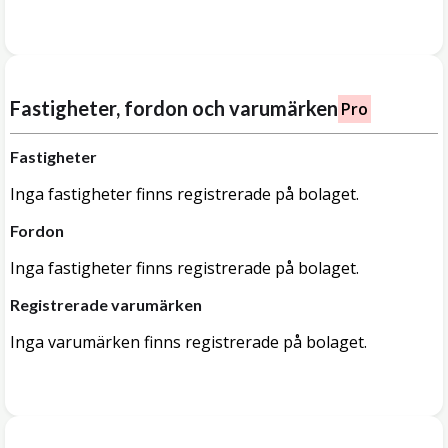
Fastigheter, fordon och varumärken
Pro
Fastigheter
Inga fastigheter finns registrerade på bolaget.
Fordon
Inga fastigheter finns registrerade på bolaget.
Registrerade varumärken
Inga varumärken finns registrerade på bolaget.