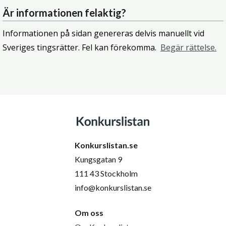
Är informationen felaktig?
Informationen på sidan genereras delvis manuellt vid
Sveriges tingsrätter. Fel kan förekomma.
Begär rättelse.
Konkurslistan.se
Kungsgatan 9
111 43 Stockholm
info@konkurslistan.se
Om oss