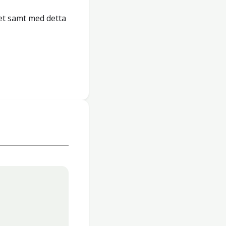
et samt med detta