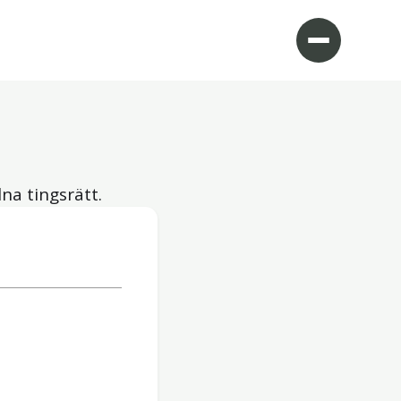
lna tingsrätt.