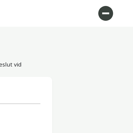
eslut vid