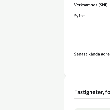
Verksamhet (SNI)
Syfte
Senast kända adre
Fastigheter, 