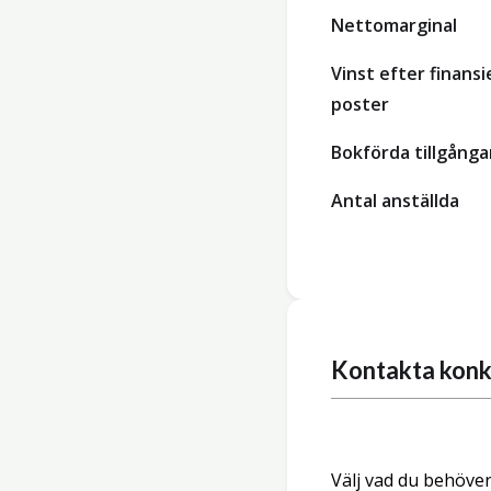
Nettomarginal
Vinst efter finansi
poster
Bokförda tillgånga
Antal anställda
Kontakta konk
Välj vad du behöver