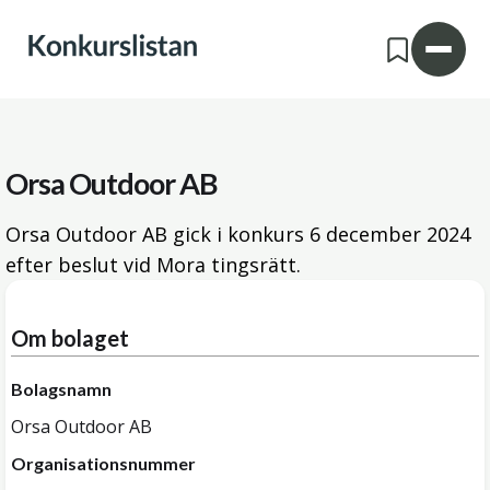
Orsa Outdoor AB
Orsa Outdoor AB gick i konkurs
6 december 2024
efter beslut vid Mora tingsrätt.
Om bolaget
Bolagsnamn
Orsa Outdoor AB
Organisationsnummer