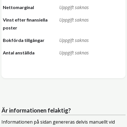
Uppgift saknas
Nettomarginal
Uppgift saknas
Vinst efter finansiella
poster
Uppgift saknas
Bokförda tillgångar
Uppgift saknas
Antal anställda
Är informationen felaktig?
Informationen på sidan genereras delvis manuellt vid