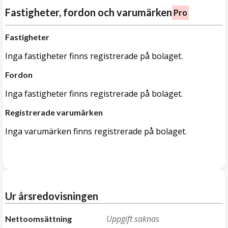
Fastigheter, fordon och varumärken
Pro
Fastigheter
Inga fastigheter finns registrerade på bolaget.
Fordon
Inga fastigheter finns registrerade på bolaget.
Registrerade varumärken
Inga varumärken finns registrerade på bolaget.
Ur årsredovisningen
Uppgift saknas
Nettoomsättning