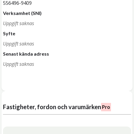
556496-9409
Verksamhet (SNI)
Uppgift saknas
Syfte
Uppgift saknas
Senast kända adress
Uppgift saknas
Fastigheter, fordon och varumärken
Pro