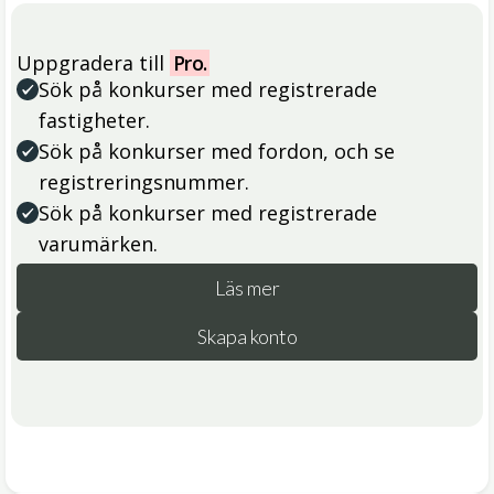
Uppgradera till
Pro.
Sök på konkurser med registrerade
fastigheter.
Sök på konkurser med fordon, och se
registreringsnummer.
Sök på konkurser med registrerade
varumärken.
Läs mer
Skapa konto