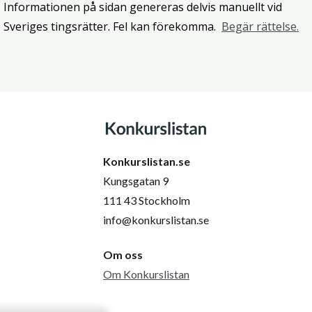
Informationen på sidan genereras delvis manuellt vid
Sveriges tingsrätter. Fel kan förekomma.
Begär rättelse.
Konkurslistan.se
Kungsgatan 9
111 43 Stockholm
info@konkurslistan.se
Om oss
Om Konkurslistan