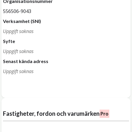
Organisationsnummer
556506-9043
Verksamhet (SNI)
Uppgift saknas
Syfte
Uppgift saknas
Senast kända adress
Uppgift saknas
Fastigheter, fordon och varumärken
Pro