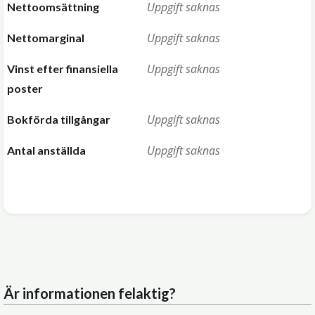
Uppgift saknas
Nettoomsättning
Uppgift saknas
Nettomarginal
Uppgift saknas
Vinst efter finansiella
poster
Uppgift saknas
Bokförda tillgångar
Uppgift saknas
Antal anställda
Är informationen felaktig?