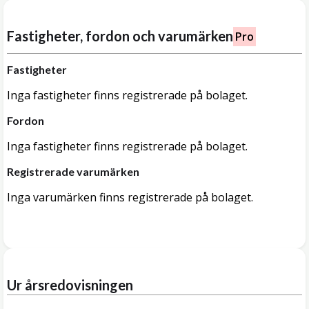
Fastigheter, fordon och varumärken
Pro
Fastigheter
Inga fastigheter finns registrerade på bolaget.
Fordon
Inga fastigheter finns registrerade på bolaget.
Registrerade varumärken
Inga varumärken finns registrerade på bolaget.
Ur årsredovisningen