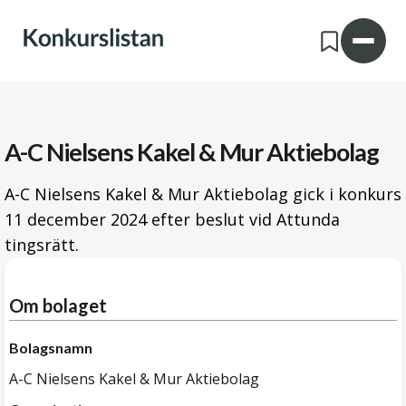
A-C Nielsens Kakel & Mur Aktiebolag
A-C Nielsens Kakel & Mur Aktiebolag gick i konkurs
11 december 2024
efter beslut vid Attunda
tingsrätt.
Om bolaget
Bolagsnamn
A-C Nielsens Kakel & Mur Aktiebolag