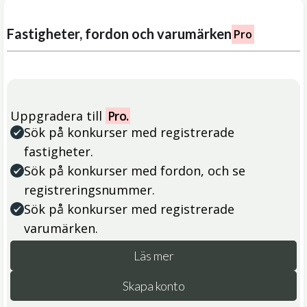
Fastigheter, fordon och varumärken
Pro
Uppgradera till
Pro.
Sök på konkurser med registrerade
fastigheter.
Sök på konkurser med fordon, och se
registreringsnummer.
Sök på konkurser med registrerade
varumärken.
Läs mer
Skapa konto