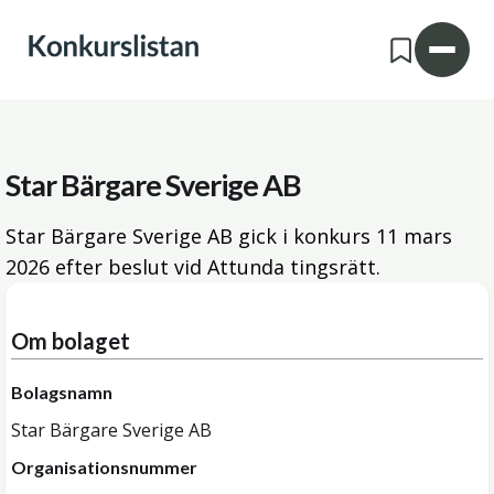
Star Bärgare Sverige AB
Star Bärgare Sverige AB gick i konkurs
11 mars
2026
efter beslut vid Attunda tingsrätt.
Om bolaget
Bolagsnamn
Star Bärgare Sverige AB
Organisationsnummer