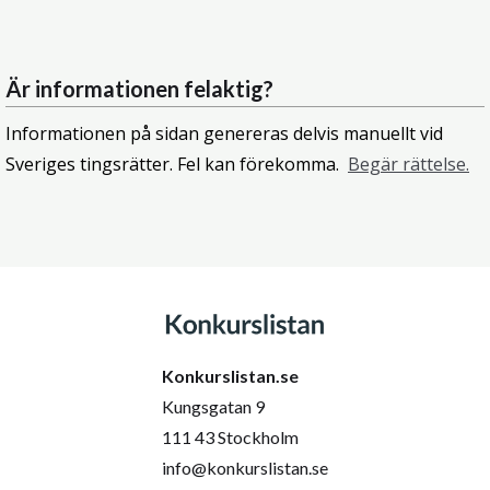
Är informationen felaktig?
Informationen på sidan genereras delvis manuellt vid
Sveriges tingsrätter. Fel kan förekomma.
Begär rättelse.
Konkurslistan.se
Kungsgatan 9
111 43 Stockholm
info@konkurslistan.se