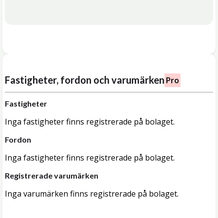
Fastigheter, fordon och varumärken
Pro
Fastigheter
Inga fastigheter finns registrerade på bolaget.
Fordon
Inga fastigheter finns registrerade på bolaget.
Registrerade varumärken
Inga varumärken finns registrerade på bolaget.