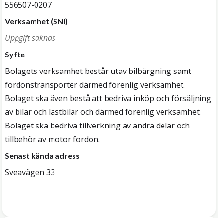
556507-0207
Verksamhet (SNI)
Uppgift saknas
Syfte
Bolagets verksamhet består utav bilbärgning samt
fordonstransporter därmed förenlig verksamhet.
Bolaget ska även bestå att bedriva inköp och försäljning
av bilar och lastbilar och därmed förenlig verksamhet.
Bolaget ska bedriva tillverkning av andra delar och
tillbehör av motor fordon.
Senast kända adress
Sveavägen 33