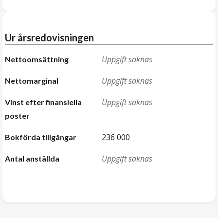
Ur årsredovisningen
Uppgift saknas
Nettoomsättning
Uppgift saknas
Nettomarginal
Uppgift saknas
Vinst efter finansiella
poster
236 000
Bokförda tillgångar
Uppgift saknas
Antal anställda