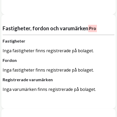
Fastigheter, fordon och varumärken
Pro
Fastigheter
Inga fastigheter finns registrerade på bolaget.
Fordon
Inga fastigheter finns registrerade på bolaget.
Registrerade varumärken
Inga varumärken finns registrerade på bolaget.