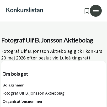
Fotograf Ulf B. Jonsson Aktiebolag
Fotograf Ulf B. Jonsson Aktiebolag gick i konkurs
20 maj 2026
efter beslut vid Luleå tingsrätt.
Om bolaget
Bolagsnamn
Fotograf Ulf B. Jonsson Aktiebolag
Organisationsnummer