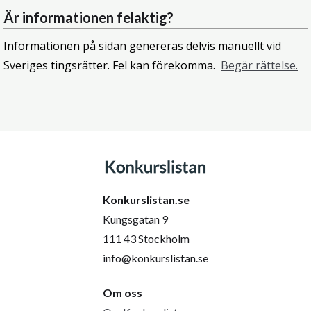
Är informationen felaktig?
Informationen på sidan genereras delvis manuellt vid
Sveriges tingsrätter. Fel kan förekomma.
Begär rättelse.
Konkurslistan.se
Kungsgatan 9
111 43 Stockholm
info@konkurslistan.se
Om oss