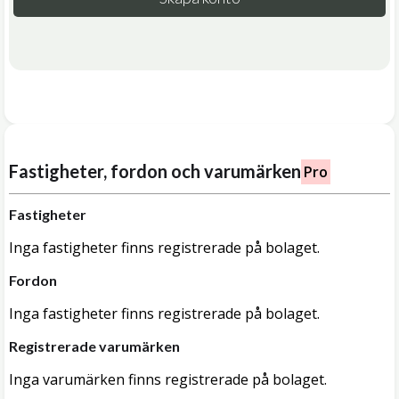
Fastigheter, fordon och varumärken
Pro
Fastigheter
Inga fastigheter finns registrerade på bolaget.
Fordon
Inga fastigheter finns registrerade på bolaget.
Registrerade varumärken
Inga varumärken finns registrerade på bolaget.