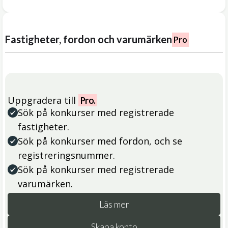
Fastigheter, fordon och varumärken
Pro
Uppgradera till
Pro.
Sök på konkurser med registrerade
fastigheter.
Sök på konkurser med fordon, och se
registreringsnummer.
Sök på konkurser med registrerade
varumärken.
Läs mer
Skapa konto