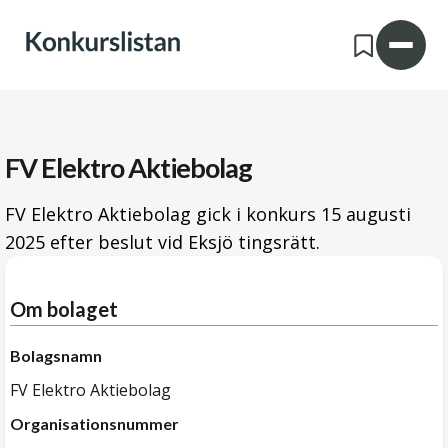
FV Elektro Aktiebolag
FV Elektro Aktiebolag gick i konkurs
15 augusti
2025
efter beslut vid Eksjö tingsrätt.
Om bolaget
Bolagsnamn
FV Elektro Aktiebolag
Organisationsnummer