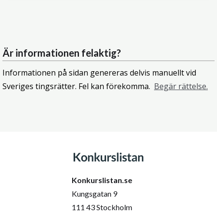
Är informationen felaktig?
Informationen på sidan genereras delvis manuellt vid
Sveriges tingsrätter. Fel kan förekomma.
Begär rättelse.
Konkurslistan.se
Kungsgatan 9
111 43 Stockholm