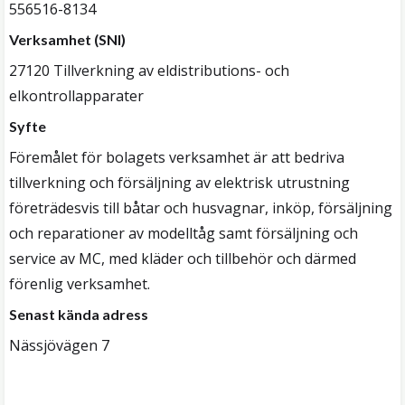
556516-8134
Verksamhet (SNI)
27120 Tillverkning av eldistributions- och
elkontrollapparater
Syfte
Föremålet för bolagets verksamhet är att bedriva
tillverkning och försäljning av elektrisk utrustning
företrädesvis till båtar och husvagnar, inköp, försäljning
och reparationer av modelltåg samt försäljning och
service av MC, med kläder och tillbehör och därmed
förenlig verksamhet.
Senast kända adress
Nässjövägen 7