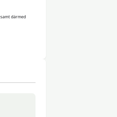
g samt därmed