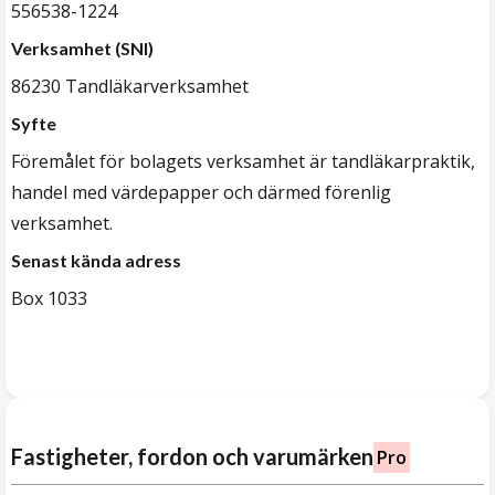
556538-1224
Verksamhet (SNI)
86230 Tandläkarverksamhet
Syfte
Föremålet för bolagets verksamhet är tandläkarpraktik,
handel med värdepapper och därmed förenlig
verksamhet.
Senast kända adress
Box 1033
Fastigheter, fordon och varumärken
Pro