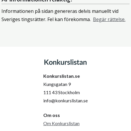
Informationen på sidan genereras delvis manuellt vid
Sveriges tingsrätter. Fel kan förekomma.
Begär rättelse.
Konkurslistan.se
Kungsgatan 9
111 43 Stockholm
info@konkurslistan.se
Om oss
Om Konkurslistan