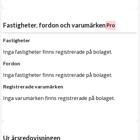
Fastigheter, fordon och varumärken
Pro
Fastigheter
Inga fastigheter finns registrerade på bolaget.
Fordon
Inga fastigheter finns registrerade på bolaget.
Registrerade varumärken
Inga varumärken finns registrerade på bolaget.
Ur årsredovisningen