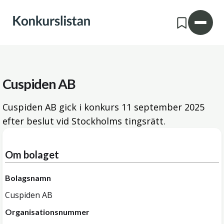
Cuspiden AB
Cuspiden AB gick i konkurs
11 september 2025
efter beslut vid Stockholms tingsrätt.
Om bolaget
Bolagsnamn
Cuspiden AB
Organisationsnummer