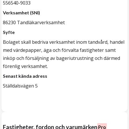
556540-9033
Verksamhet (SNI)
86230 Tandläkarverksamhet
Syfte
Bolaget skall bedriva verksamhet inom tandvård, handel
med värdepapper, äga och förvalta fastigheter samt
inköp och försäljning av bageriutrustning och därmed
förenlig verksamhet.
Senast kända adress
Ställdalsvägen 5
Fastigheter, fordon och varumärken
Pro