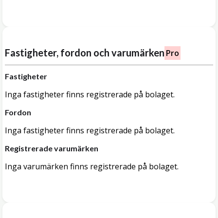
Fastigheter, fordon och varumärken
Pro
Fastigheter
Inga fastigheter finns registrerade på bolaget.
Fordon
Inga fastigheter finns registrerade på bolaget.
Registrerade varumärken
Inga varumärken finns registrerade på bolaget.