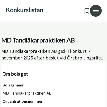
MD Tandläkarpraktiken AB
MD Tandläkarpraktiken AB gick i konkurs
7
november 2025
efter beslut vid Örebro tingsrätt.
Om bolaget
Bolagsnamn
MD Tandläkarpraktiken AB
Organisationsnummer