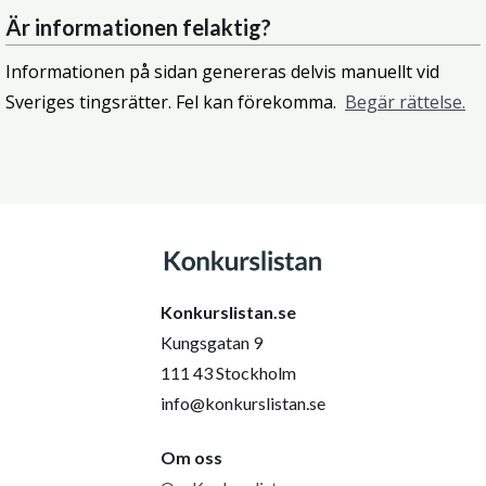
Är informationen felaktig?
Informationen på sidan genereras delvis manuellt vid
Sveriges tingsrätter. Fel kan förekomma.
Begär rättelse.
Konkurslistan.se
Kungsgatan 9
111 43 Stockholm
info@konkurslistan.se
Om oss