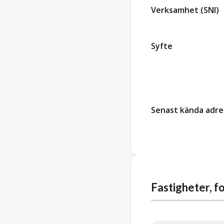
Verksamhet (SNI)
Syfte
Senast kända adre
Fastigheter, 