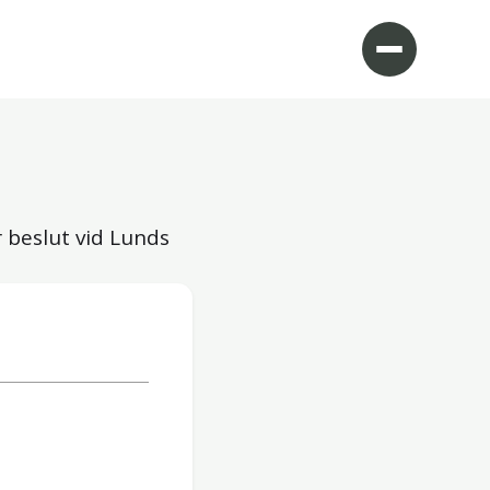
 beslut vid Lunds