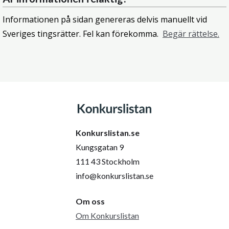
Informationen på sidan genereras delvis manuellt vid
Sveriges tingsrätter. Fel kan förekomma.
Begär rättelse.
Konkurslistan.se
Kungsgatan 9
111 43 Stockholm
info@konkurslistan.se
Om oss
Om Konkurslistan