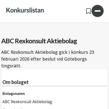
ABC Rexkonsult Aktiebolag
ABC Rexkonsult Aktiebolag gick i konkurs
23
februari 2026
efter beslut vid Göteborgs
tingsrätt.
Om bolaget
Bolagsnamn
ABC Rexkonsult Aktiebolag