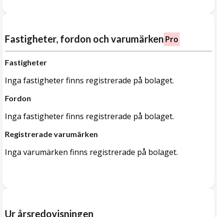
Fastigheter, fordon och varumärken
Pro
Fastigheter
Inga fastigheter finns registrerade på bolaget.
Fordon
Inga fastigheter finns registrerade på bolaget.
Registrerade varumärken
Inga varumärken finns registrerade på bolaget.
Ur årsredovisningen