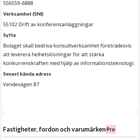
556559-6888
Verksamhet (SNI)
55102 Drift av konferensanläggningar
Syfte
Bolaget skall bedriva konsultverksamhet företrädesvis
att leverera helhetslösningar för att stärka
konkurrenskraften med hjälp av informationsteknologi.
Senast kända adress
Vendevägen 87
Fastigheter, fordon och varumärken
Pro