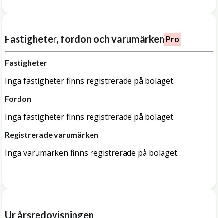
Fastigheter, fordon och varumärken
Pro
Fastigheter
Inga fastigheter finns registrerade på bolaget.
Fordon
Inga fastigheter finns registrerade på bolaget.
Registrerade varumärken
Inga varumärken finns registrerade på bolaget.
Ur årsredovisningen