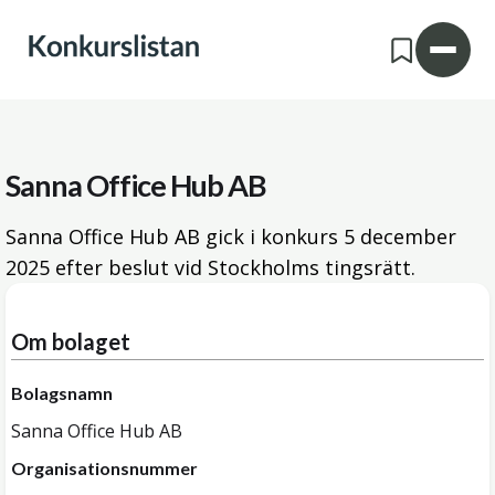
Sanna Office Hub AB
Sanna Office Hub AB gick i konkurs
5 december
2025
efter beslut vid Stockholms tingsrätt.
Om bolaget
Bolagsnamn
Sanna Office Hub AB
Organisationsnummer