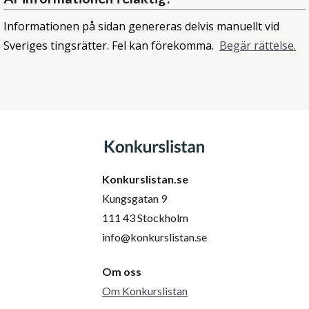
Informationen på sidan genereras delvis manuellt vid
Sveriges tingsrätter. Fel kan förekomma.
Begär rättelse.
Konkurslistan.se
Kungsgatan 9
111 43 Stockholm
info@konkurslistan.se
Om oss
Om Konkurslistan