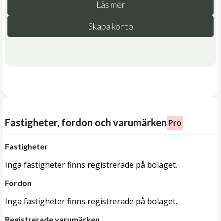
Läs mer
Skapa konto
Fastigheter, fordon och varumärken
Pro
Fastigheter
Inga fastigheter finns registrerade på bolaget.
Fordon
Inga fastigheter finns registrerade på bolaget.
Registrerade varumärken