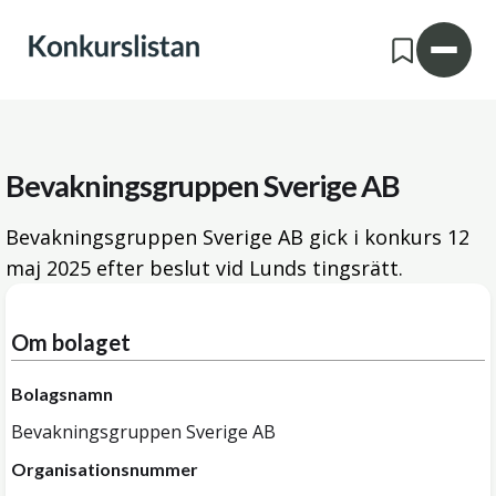
Bevakningsgruppen Sverige AB
Bevakningsgruppen Sverige AB gick i konkurs
12
maj 2025
efter beslut vid Lunds tingsrätt.
Om bolaget
Bolagsnamn
Bevakningsgruppen Sverige AB
Organisationsnummer