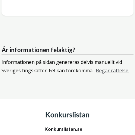
Är informationen felaktig?
Informationen på sidan genereras delvis manuellt vid
Sveriges tingsrätter. Fel kan förekomma.
Begär rättelse.
Konkurslistan.se