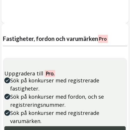
Fastigheter, fordon och varumärken
Pro
Uppgradera till
Pro.
Sök på konkurser med registrerade
fastigheter.
Sök på konkurser med fordon, och se
registreringsnummer.
Sök på konkurser med registrerade
varumärken.