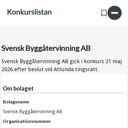
Svensk Byggåtervinning AB
Svensk Byggåtervinning AB gick i konkurs
21 maj
2026
efter beslut vid Attunda tingsrätt.
Om bolaget
Bolagsnamn
Svensk Byggåtervinning AB
Organisationsnummer