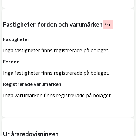
Fastigheter, fordon och varumärken
Pro
Fastigheter
Inga fastigheter finns registrerade på bolaget.
Fordon
Inga fastigheter finns registrerade på bolaget.
Registrerade varumärken
Inga varumärken finns registrerade på bolaget.
Ur årsredovisningen