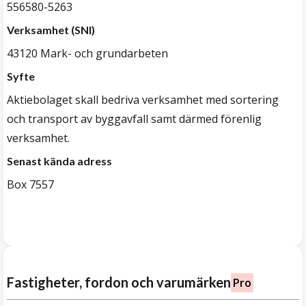
556580-5263
Verksamhet (SNI)
43120 Mark- och grundarbeten
Syfte
Aktiebolaget skall bedriva verksamhet med sortering
och transport av byggavfall samt därmed förenlig
verksamhet.
Senast kända adress
Box 7557
Fastigheter, fordon och varumärken
Pro