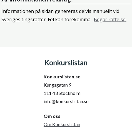
Informationen på sidan genereras delvis manuellt vid
Sveriges tingsrätter. Fel kan förekomma.
Begär rättelse.
Konkurslistan.se
Kungsgatan 9
111 43 Stockholm
info@konkurslistan.se
Om oss
Om Konkurslistan