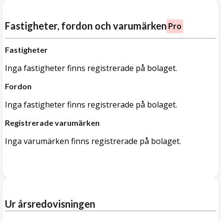
Fastigheter, fordon och varumärken
Pro
Fastigheter
Inga fastigheter finns registrerade på bolaget.
Fordon
Inga fastigheter finns registrerade på bolaget.
Registrerade varumärken
Inga varumärken finns registrerade på bolaget.
Ur årsredovisningen