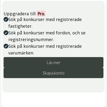
Uppgradera till
Pro.
Sök på konkurser med registrerade
fastigheter.
Sök på konkurser med fordon, och se
registreringsnummer.
Sök på konkurser med registrerade
varumärken.
Läs mer
Skapa konto