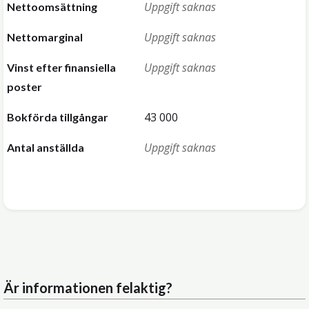
Uppgift saknas
Nettoomsättning
Uppgift saknas
Nettomarginal
Uppgift saknas
Vinst efter finansiella
poster
43 000
Bokförda tillgångar
Uppgift saknas
Antal anställda
Är informationen felaktig?