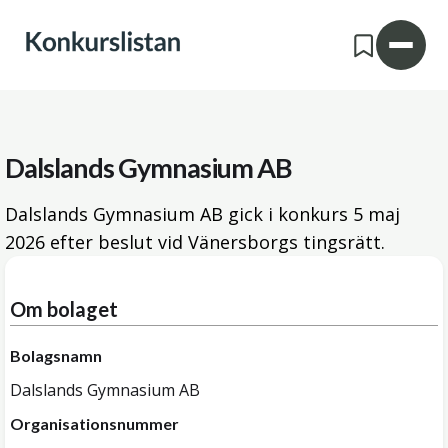
Dalslands Gymnasium AB
Dalslands Gymnasium AB gick i konkurs
5 maj
2026
efter beslut vid Vänersborgs tingsrätt.
Om bolaget
Bolagsnamn
Dalslands Gymnasium AB
Organisationsnummer