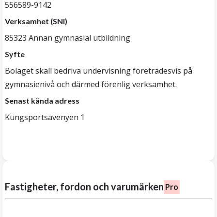
556589-9142
Verksamhet (SNI)
85323 Annan gymnasial utbildning
Syfte
Bolaget skall bedriva undervisning företrädesvis på
gymnasienivå och därmed förenlig verksamhet.
Senast kända adress
Kungsportsavenyen 1
Fastigheter, fordon och varumärken
Pro