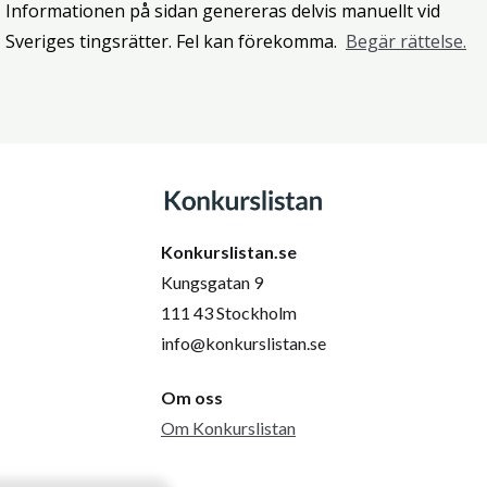
Informationen på sidan genereras delvis manuellt vid
Sveriges tingsrätter. Fel kan förekomma.
Begär rättelse.
Konkurslistan.se
Kungsgatan 9
111 43 Stockholm
info@konkurslistan.se
Om oss
Om Konkurslistan