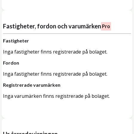
Fastigheter, fordon och varumärken
Pro
Fastigheter
Inga fastigheter finns registrerade på bolaget.
Fordon
Inga fastigheter finns registrerade på bolaget.
Registrerade varumärken
Inga varumärken finns registrerade på bolaget.