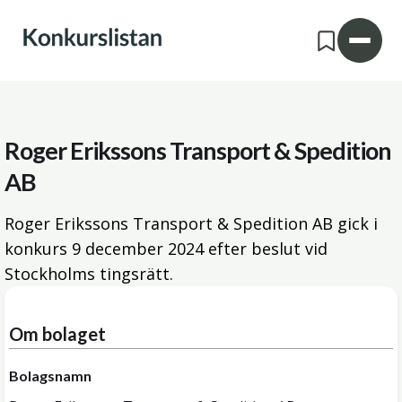
Roger Erikssons Transport & Spedition
AB
Roger Erikssons Transport & Spedition AB gick i
konkurs
9 december 2024
efter beslut vid
Stockholms tingsrätt.
Om bolaget
Bolagsnamn