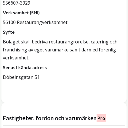
556607-3929
Verksamhet (SNI)
56100 Restaurangverksamhet
Syfte
Bolaget skall bedriva restaurangrörelse, catering och
franchising av eget varumärke samt därmed förenlig
verksamhet.
Senast kända adress
Döbelnsgatan 51
Fastigheter, fordon och varumärken
Pro