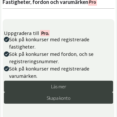
Fastigheter, fordon och varumärken
Pro
Uppgradera till
Pro.
Sök på konkurser med registrerade
fastigheter.
Sök på konkurser med fordon, och se
registreringsnummer.
Sök på konkurser med registrerade
varumärken.
Läs mer
Skapa konto