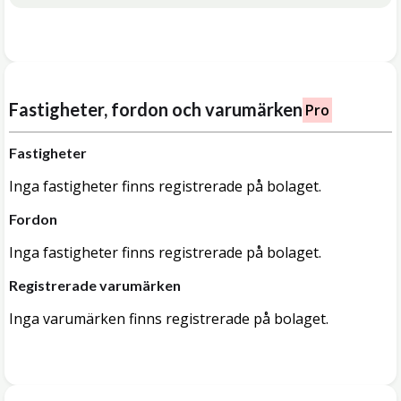
Fastigheter, fordon och varumärken
Pro
Fastigheter
Inga fastigheter finns registrerade på bolaget.
Fordon
Inga fastigheter finns registrerade på bolaget.
Registrerade varumärken
Inga varumärken finns registrerade på bolaget.