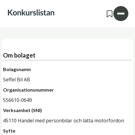
Om bolaget
Bolagsnamn
Seffel Bil AB
Organisationsnummer
556610-0649
Verksamhet (SNI)
45110 Handel med personbilar och lätta motorfordon
Syfte