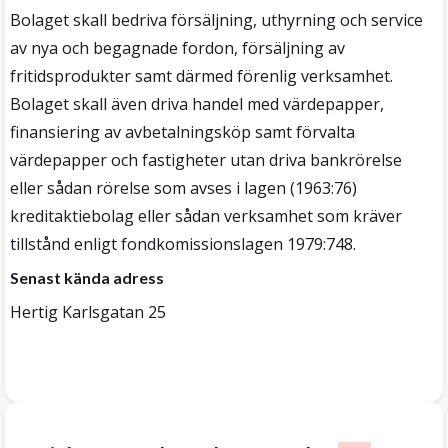
Bolaget skall bedriva försäljning, uthyrning och service
av nya och begagnade fordon, försäljning av
fritidsprodukter samt därmed förenlig verksamhet.
Bolaget skall även driva handel med värdepapper,
finansiering av avbetalningsköp samt förvalta
värdepapper och fastigheter utan driva bankrörelse
eller sådan rörelse som avses i lagen (1963:76)
kreditaktiebolag eller sådan verksamhet som kräver
tillstånd enligt fondkomissionslagen 1979:748.
Senast kända adress
Hertig Karlsgatan 25