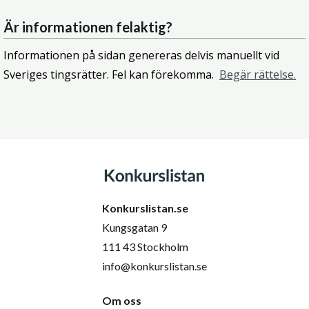
Är informationen felaktig?
Informationen på sidan genereras delvis manuellt vid
Sveriges tingsrätter. Fel kan förekomma.
Begär rättelse.
Konkurslistan.se
Kungsgatan 9
111 43 Stockholm
info@konkurslistan.se
Om oss