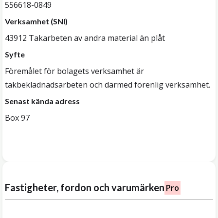
556618-0849
Verksamhet (SNI)
43912 Takarbeten av andra material än plåt
Syfte
Föremålet för bolagets verksamhet är
takbeklädnadsarbeten och därmed förenlig verksamhet.
Senast kända adress
Box 97
Fastigheter, fordon och varumärken
Pro