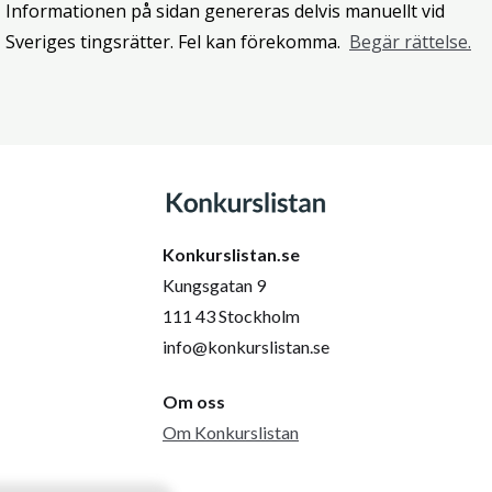
Informationen på sidan genereras delvis manuellt vid
Sveriges tingsrätter. Fel kan förekomma.
Begär rättelse.
Konkurslistan.se
Kungsgatan 9
111 43 Stockholm
info@konkurslistan.se
Om oss
Om Konkurslistan