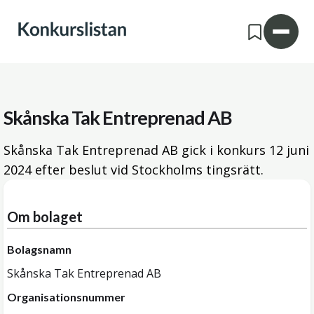
Skånska Tak Entreprenad AB
Skånska Tak Entreprenad AB gick i konkurs
12 juni
2024
efter beslut vid Stockholms tingsrätt.
Om bolaget
Bolagsnamn
Skånska Tak Entreprenad AB
Organisationsnummer