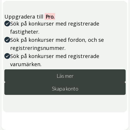
Uppgradera till
Pro.
Sök på konkurser med registrerade
fastigheter.
Sök på konkurser med fordon, och se
registreringsnummer.
Sök på konkurser med registrerade
varumärken.
Läs mer
Skapa konto