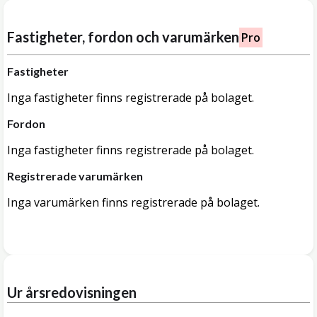
Fastigheter, fordon och varumärken
Pro
Fastigheter
Inga fastigheter finns registrerade på bolaget.
Fordon
Inga fastigheter finns registrerade på bolaget.
Registrerade varumärken
Inga varumärken finns registrerade på bolaget.
Ur årsredovisningen