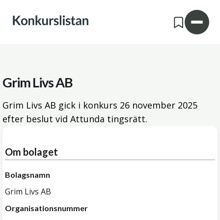
Grim Livs AB
Grim Livs AB gick i konkurs
26 november 2025
efter beslut vid Attunda tingsrätt.
Om bolaget
Bolagsnamn
Grim Livs AB
Organisationsnummer