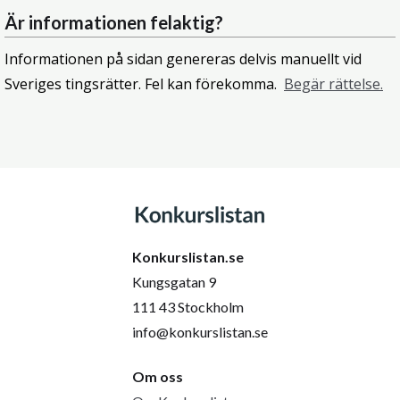
Är informationen felaktig?
Informationen på sidan genereras delvis manuellt vid
Sveriges tingsrätter. Fel kan förekomma.
Begär rättelse.
Konkurslistan.se
Kungsgatan 9
111 43 Stockholm
info@konkurslistan.se
Om oss