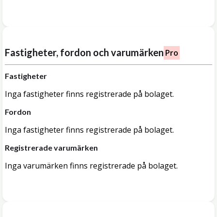
Fastigheter, fordon och varumärken
Pro
Fastigheter
Inga fastigheter finns registrerade på bolaget.
Fordon
Inga fastigheter finns registrerade på bolaget.
Registrerade varumärken
Inga varumärken finns registrerade på bolaget.