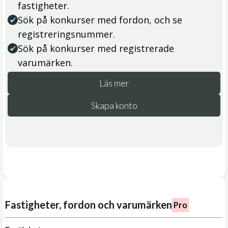
fastigheter.
Sök på konkurser med fordon, och se
registreringsnummer.
Sök på konkurser med registrerade
varumärken.
Läs mer
Skapa konto
Fastigheter, fordon och varumärken
Pro