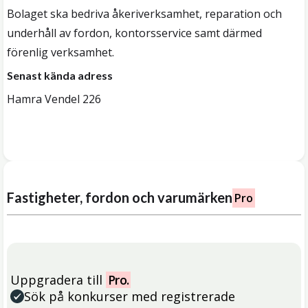
Bolaget ska bedriva åkeriverksamhet, reparation och
underhåll av fordon, kontorsservice samt därmed
förenlig verksamhet.
Senast kända adress
Hamra Vendel 226
Fastigheter, fordon och varumärken
Pro
Uppgradera till
Pro.
Sök på konkurser med registrerade