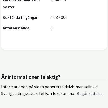
-254 000
poster
4 287 000
Bokförda tillgångar
5
Antal anställda
Är informationen felaktig?
Informationen på sidan genereras delvis manuellt vid
Sveriges tingsrätter. Fel kan förekomma.
Begär rättelse.