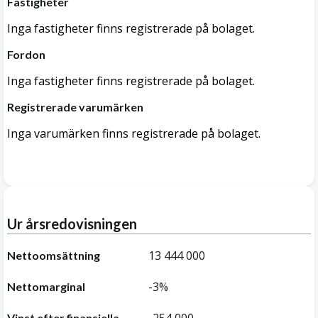
Fastigheter
Inga fastigheter finns registrerade på bolaget.
Fordon
Inga fastigheter finns registrerade på bolaget.
Registrerade varumärken
Inga varumärken finns registrerade på bolaget.
Ur årsredovisningen
13 444 000
Nettoomsättning
-3%
Nettomarginal
Vinst efter finansiella