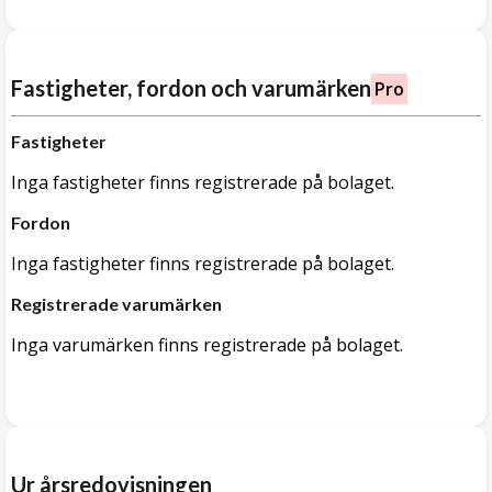
Fastigheter, fordon och varumärken
Pro
Fastigheter
Inga fastigheter finns registrerade på bolaget.
Fordon
Inga fastigheter finns registrerade på bolaget.
Registrerade varumärken
Inga varumärken finns registrerade på bolaget.
Ur årsredovisningen