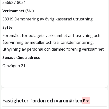
556627-8031
Verksamhet (SNI)
38319 Demontering av övrig kasserad utrustning
Syfte
Föremålet för bolagets verksamhet är husrivning och
återvinning av metaller och trä, tankdemontering,
uthyrning av personal och därmed förenlig verksamhet.
Senast kända adress
Omvägen 21
Fastigheter, fordon och varumärken
Pro