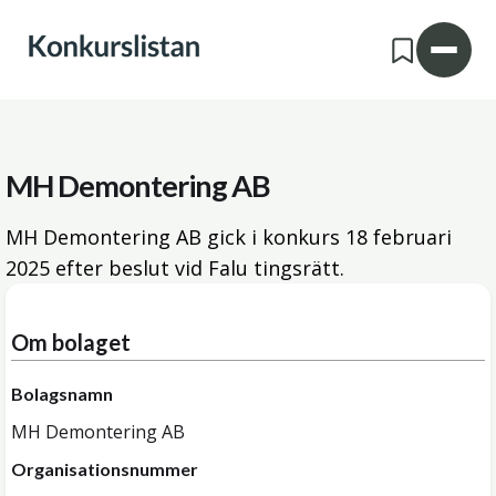
MH Demontering AB
MH Demontering AB gick i konkurs
18 februari
2025
efter beslut vid Falu tingsrätt.
Om bolaget
Bolagsnamn
MH Demontering AB
Organisationsnummer