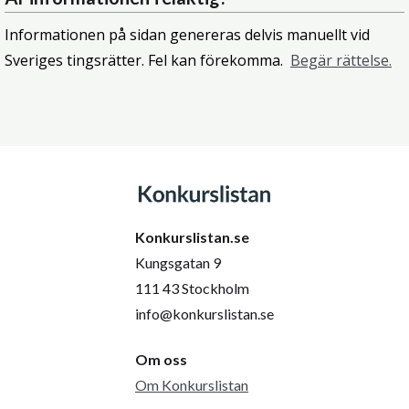
Informationen på sidan genereras delvis manuellt vid
Sveriges tingsrätter. Fel kan förekomma.
Begär rättelse.
Konkurslistan.se
Kungsgatan 9
111 43 Stockholm
info@konkurslistan.se
Om oss
Om Konkurslistan