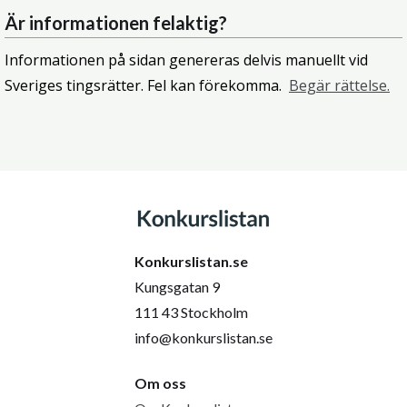
Är informationen felaktig?
Informationen på sidan genereras delvis manuellt vid
Sveriges tingsrätter. Fel kan förekomma.
Begär rättelse.
Konkurslistan.se
Kungsgatan 9
111 43 Stockholm
info@konkurslistan.se
Om oss