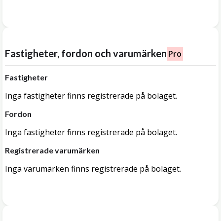
Fastigheter, fordon och varumärken
Pro
Fastigheter
Inga fastigheter finns registrerade på bolaget.
Fordon
Inga fastigheter finns registrerade på bolaget.
Registrerade varumärken
Inga varumärken finns registrerade på bolaget.