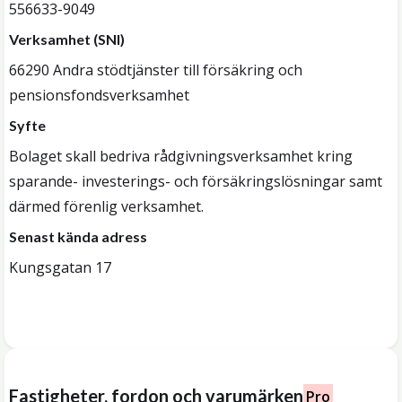
556633-9049
Verksamhet (SNI)
66290 Andra stödtjänster till försäkring och
pensionsfondsverksamhet
Syfte
Bolaget skall bedriva rådgivningsverksamhet kring
sparande- investerings- och försäkringslösningar samt
därmed förenlig verksamhet.
Senast kända adress
Kungsgatan 17
Fastigheter, fordon och varumärken
Pro