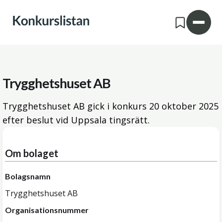
Trygghetshuset AB
Trygghetshuset AB gick i konkurs
20 oktober 2025
efter beslut vid Uppsala tingsrätt.
Om bolaget
Bolagsnamn
Trygghetshuset AB
Organisationsnummer