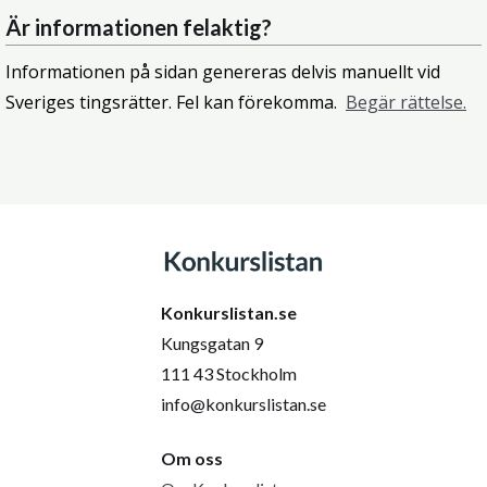
Är informationen felaktig?
Informationen på sidan genereras delvis manuellt vid
Sveriges tingsrätter. Fel kan förekomma.
Begär rättelse.
Konkurslistan.se
Kungsgatan 9
111 43 Stockholm
info@konkurslistan.se
Om oss