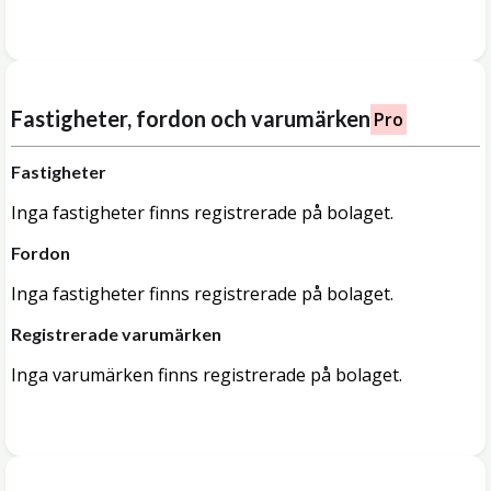
Fastigheter, fordon och varumärken
Pro
Fastigheter
Inga fastigheter finns registrerade på bolaget.
Fordon
Inga fastigheter finns registrerade på bolaget.
Registrerade varumärken
Inga varumärken finns registrerade på bolaget.