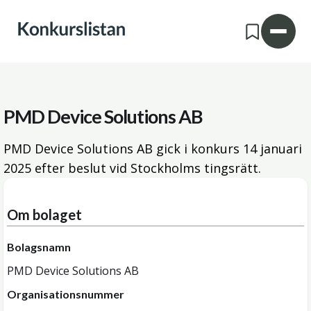
PMD Device Solutions AB
PMD Device Solutions AB gick i konkurs
14 januari
2025
efter beslut vid Stockholms tingsrätt.
Om bolaget
Bolagsnamn
PMD Device Solutions AB
Organisationsnummer