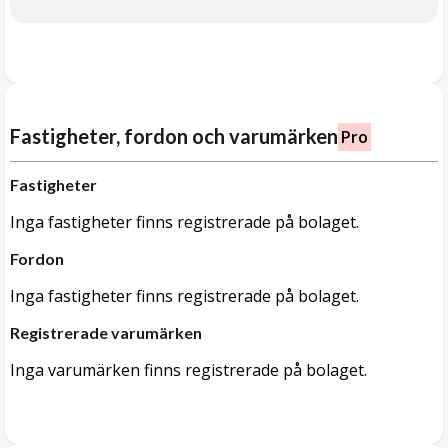
Fastigheter, fordon och varumärken
Pro
Fastigheter
Inga fastigheter finns registrerade på bolaget.
Fordon
Inga fastigheter finns registrerade på bolaget.
Registrerade varumärken
Inga varumärken finns registrerade på bolaget.