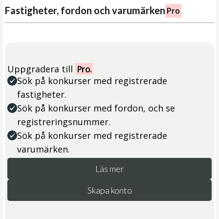
Fastigheter, fordon och varumärken
Pro
Uppgradera till
Pro.
Sök på konkurser med registrerade
fastigheter.
Sök på konkurser med fordon, och se
registreringsnummer.
Sök på konkurser med registrerade
varumärken.
Läs mer
Skapa konto