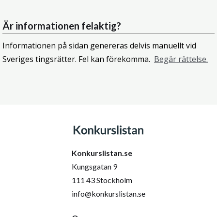
Är informationen felaktig?
Informationen på sidan genereras delvis manuellt vid
Sveriges tingsrätter. Fel kan förekomma.
Begär rättelse.
Konkurslistan.se
Kungsgatan 9
111 43 Stockholm
info@konkurslistan.se