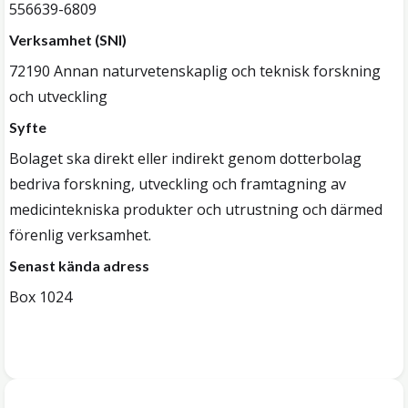
556639-6809
Verksamhet (SNI)
72190 Annan naturvetenskaplig och teknisk forskning
och utveckling
Syfte
Bolaget ska direkt eller indirekt genom dotterbolag
bedriva forskning, utveckling och framtagning av
medicintekniska produkter och utrustning och därmed
förenlig verksamhet.
Senast kända adress
Box 1024