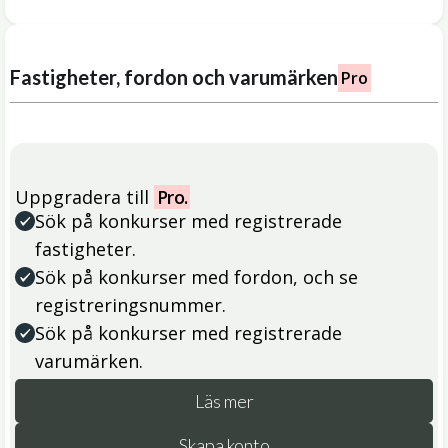
Fastigheter, fordon och varumärken
Pro
Uppgradera till
Pro.
Sök på konkurser med registrerade
fastigheter.
Sök på konkurser med fordon, och se
registreringsnummer.
Sök på konkurser med registrerade
varumärken.
Läs mer
Skapa konto