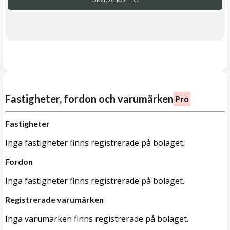
Fastigheter, fordon och varumärken
Pro
Fastigheter
Inga fastigheter finns registrerade på bolaget.
Fordon
Inga fastigheter finns registrerade på bolaget.
Registrerade varumärken
Inga varumärken finns registrerade på bolaget.