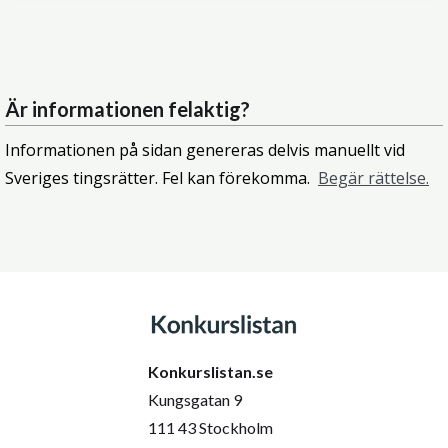
Är informationen felaktig?
Informationen på sidan genereras delvis manuellt vid
Sveriges tingsrätter. Fel kan förekomma.
Begär rättelse.
Konkurslistan.se
Kungsgatan 9
111 43 Stockholm