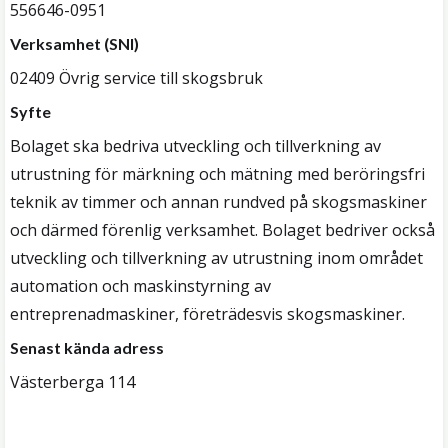
556646-0951
Verksamhet (SNI)
02409 Övrig service till skogsbruk
Syfte
Bolaget ska bedriva utveckling och tillverkning av
utrustning för märkning och mätning med beröringsfri
teknik av timmer och annan rundved på skogsmaskiner
och därmed förenlig verksamhet. Bolaget bedriver också
utveckling och tillverkning av utrustning inom området
automation och maskinstyrning av
entreprenadmaskiner, företrädesvis skogsmaskiner.
Senast kända adress
Västerberga 114