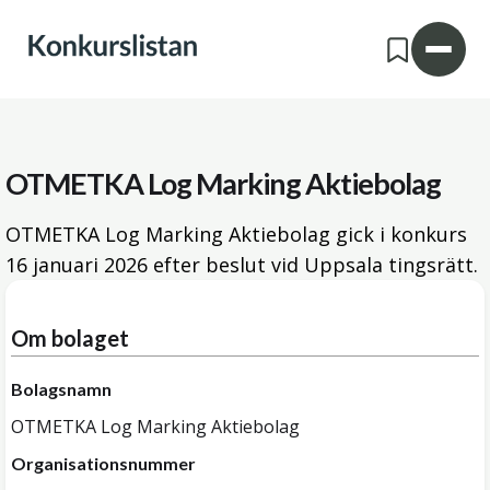
OTMETKA Log Marking Aktiebolag
OTMETKA Log Marking Aktiebolag gick i konkurs
16 januari 2026
efter beslut vid Uppsala tingsrätt.
Om bolaget
Bolagsnamn
OTMETKA Log Marking Aktiebolag
Organisationsnummer