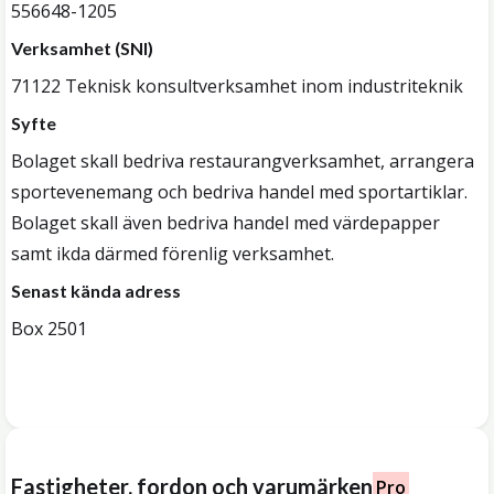
556648-1205
Verksamhet (SNI)
71122 Teknisk konsultverksamhet inom industriteknik
Syfte
Bolaget skall bedriva restaurangverksamhet, arrangera
sportevenemang och bedriva handel med sportartiklar.
Bolaget skall även bedriva handel med värdepapper
samt ikda därmed förenlig verksamhet.
Senast kända adress
Box 2501
Fastigheter, fordon och varumärken
Pro