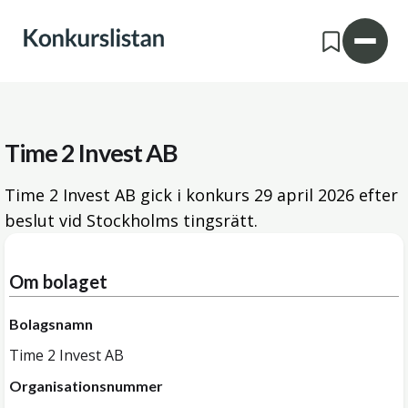
Time 2 Invest AB
Time 2 Invest AB gick i konkurs
29 april 2026
efter
beslut vid Stockholms tingsrätt.
Om bolaget
Bolagsnamn
Time 2 Invest AB
Organisationsnummer