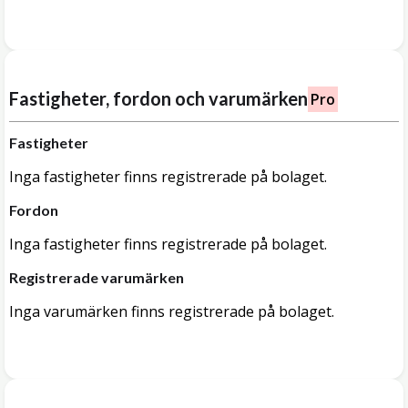
Fastigheter, fordon och varumärken
Pro
Fastigheter
Inga fastigheter finns registrerade på bolaget.
Fordon
Inga fastigheter finns registrerade på bolaget.
Registrerade varumärken
Inga varumärken finns registrerade på bolaget.