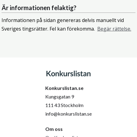
Är informationen felaktig?
Informationen på sidan genereras delvis manuellt vid
Sveriges tingsrätter. Fel kan förekomma.
Begär rättelse.
Konkurslistan.se
Kungsgatan 9
111 43 Stockholm
info@konkurslistan.se
Om oss