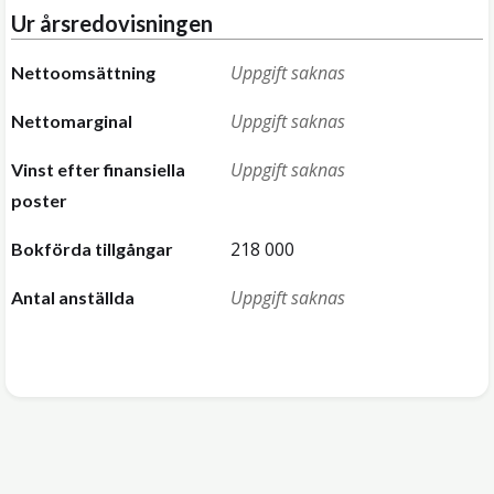
Ur årsredovisningen
Uppgift saknas
Nettoomsättning
Uppgift saknas
Nettomarginal
Uppgift saknas
Vinst efter finansiella
poster
218 000
Bokförda tillgångar
Uppgift saknas
Antal anställda