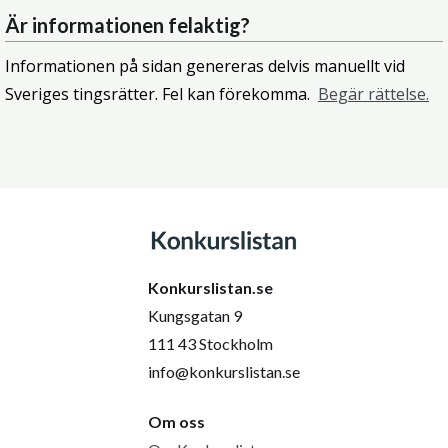
Är informationen felaktig?
Informationen på sidan genereras delvis manuellt vid
Sveriges tingsrätter. Fel kan förekomma.
Begär rättelse.
Konkurslistan.se
Kungsgatan 9
111 43 Stockholm
info@konkurslistan.se
Om oss