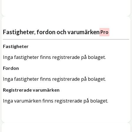
Fastigheter, fordon och varumärken
Pro
Fastigheter
Inga fastigheter finns registrerade på bolaget.
Fordon
Inga fastigheter finns registrerade på bolaget.
Registrerade varumärken
Inga varumärken finns registrerade på bolaget.