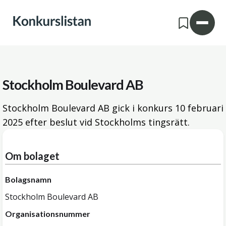
Stockholm Boulevard AB
Stockholm Boulevard AB gick i konkurs
10 februari
2025
efter beslut vid Stockholms tingsrätt.
Om bolaget
Bolagsnamn
Stockholm Boulevard AB
Organisationsnummer