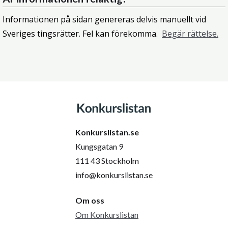
Informationen på sidan genereras delvis manuellt vid
Sveriges tingsrätter. Fel kan förekomma.
Begär rättelse.
Konkurslistan.se
Kungsgatan 9
111 43 Stockholm
info@konkurslistan.se
Om oss
Om Konkurslistan