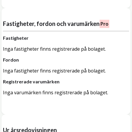
Fastigheter, fordon och varumärken
Pro
Fastigheter
Inga fastigheter finns registrerade på bolaget.
Fordon
Inga fastigheter finns registrerade på bolaget.
Registrerade varumärken
Inga varumärken finns registrerade på bolaget.
Ur årsredovisningen