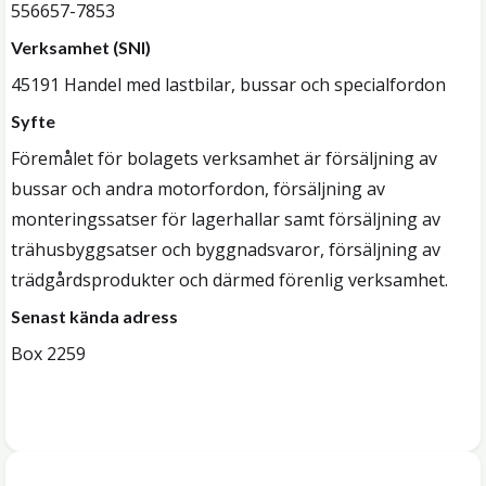
556657-7853
Verksamhet (SNI)
45191 Handel med lastbilar, bussar och specialfordon
Syfte
Föremålet för bolagets verksamhet är försäljning av
bussar och andra motorfordon, försäljning av
monteringssatser för lagerhallar samt försäljning av
trähusbyggsatser och byggnadsvaror, försäljning av
trädgårdsprodukter och därmed förenlig verksamhet.
Senast kända adress
Box 2259