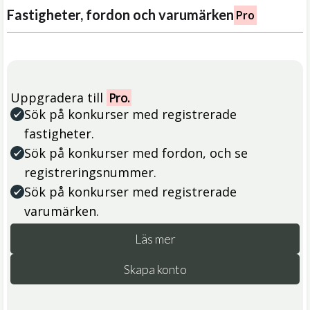
Fastigheter, fordon och varumärken
Pro
Uppgradera till
Pro.
Sök på konkurser med registrerade
fastigheter.
Sök på konkurser med fordon, och se
registreringsnummer.
Sök på konkurser med registrerade
varumärken.
Läs mer
Skapa konto