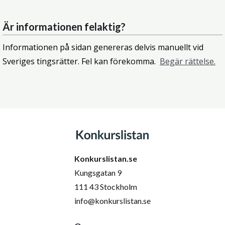
Är informationen felaktig?
Informationen på sidan genereras delvis manuellt vid
Sveriges tingsrätter. Fel kan förekomma.
Begär rättelse.
Konkurslistan.se
Kungsgatan 9
111 43 Stockholm
info@konkurslistan.se