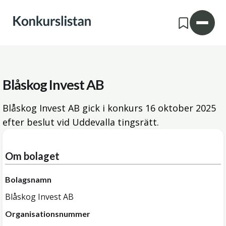
Blåskog Invest AB
Blåskog Invest AB gick i konkurs
16 oktober 2025
efter beslut vid Uddevalla tingsrätt.
Om bolaget
Bolagsnamn
Blåskog Invest AB
Organisationsnummer