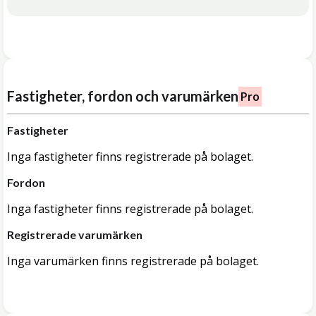
Fastigheter, fordon och varumärken
Pro
Fastigheter
Inga fastigheter finns registrerade på bolaget.
Fordon
Inga fastigheter finns registrerade på bolaget.
Registrerade varumärken
Inga varumärken finns registrerade på bolaget.