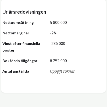
Ur årsredovisningen
5 800 000
Nettoomsättning
-2%
Nettomarginal
-286 000
Vinst efter finansiella
poster
6 252 000
Bokförda tillgångar
Uppgift saknas
Antal anställda