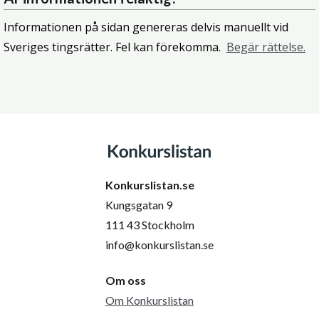
Informationen på sidan genereras delvis manuellt vid
Sveriges tingsrätter. Fel kan förekomma.
Begär rättelse.
Konkurslistan.se
Kungsgatan 9
111 43 Stockholm
info@konkurslistan.se
Om oss
Om Konkurslistan