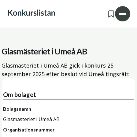
Glasmästeriet i Umeå AB
Glasmästeriet i Umeå AB gick i konkurs
25
september 2025
efter beslut vid Umeå tingsrätt.
Om bolaget
Bolagsnamn
Glasmästeriet i Umeå AB
Organisationsnummer