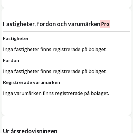
Fastigheter, fordon och varumärken
Pro
Fastigheter
Inga fastigheter finns registrerade på bolaget.
Fordon
Inga fastigheter finns registrerade på bolaget.
Registrerade varumärken
Inga varumärken finns registrerade på bolaget.
Ur årsredovisningen