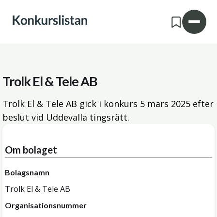
Trolk El & Tele AB
Trolk El & Tele AB gick i konkurs
5 mars 2025
efter
beslut vid Uddevalla tingsrätt.
Om bolaget
Bolagsnamn
Trolk El & Tele AB
Organisationsnummer