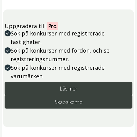
Uppgradera till
Pro.
Sök på konkurser med registrerade
fastigheter.
Sök på konkurser med fordon, och se
registreringsnummer.
Sök på konkurser med registrerade
varumärken.
Läs mer
Skapa konto