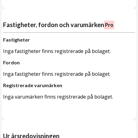
Fastigheter, fordon och varumärken
Pro
Fastigheter
Inga fastigheter finns registrerade på bolaget.
Fordon
Inga fastigheter finns registrerade på bolaget.
Registrerade varumärken
Inga varumärken finns registrerade på bolaget.
Ur årsredovisningen