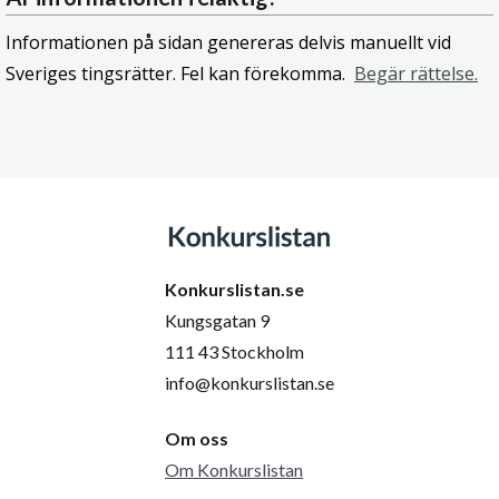
Informationen på sidan genereras delvis manuellt vid
Sveriges tingsrätter. Fel kan förekomma.
Begär rättelse.
Konkurslistan.se
Kungsgatan 9
111 43 Stockholm
info@konkurslistan.se
Om oss
Om Konkurslistan