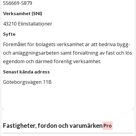
556669-5879
Verksamhet (SNI)
43210 Elinstallationer
Syfte
Föremålet för bolagets verksamhet är att bedriva bygg-
och anläggningsarbeten samt förvaltning av fast och lös
egendom och därmed förenlig verksamhet.
Senast kända adress
Göteborgsvägen 11B
Fastigheter, fordon och varumärken
Pro