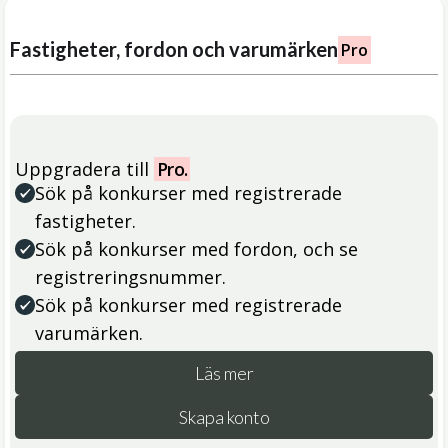
Fastigheter, fordon och varumärken
Pro
Uppgradera till
Pro.
Sök på konkurser med registrerade
fastigheter.
Sök på konkurser med fordon, och se
registreringsnummer.
Sök på konkurser med registrerade
varumärken.
Läs mer
Skapa konto