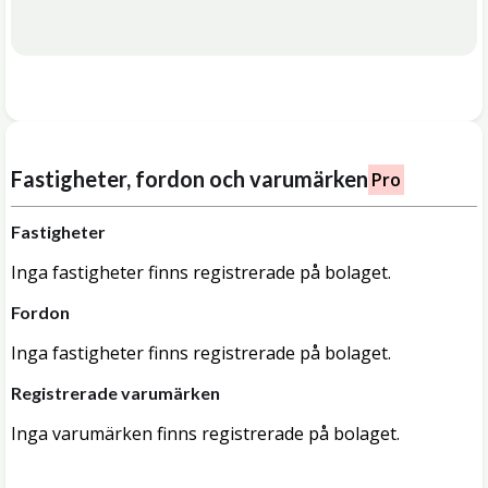
Fastigheter, fordon och varumärken
Pro
Fastigheter
Inga fastigheter finns registrerade på bolaget.
Fordon
Inga fastigheter finns registrerade på bolaget.
Registrerade varumärken
Inga varumärken finns registrerade på bolaget.