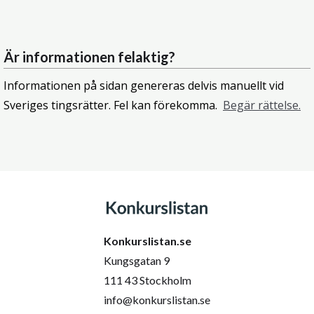
Är informationen felaktig?
Informationen på sidan genereras delvis manuellt vid
Sveriges tingsrätter. Fel kan förekomma.
Begär rättelse.
Konkurslistan.se
Kungsgatan 9
111 43 Stockholm
info@konkurslistan.se