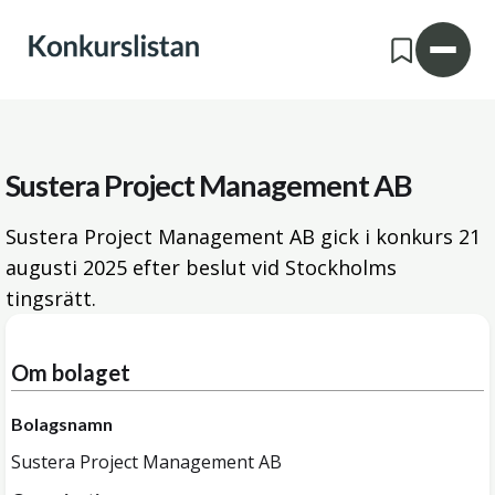
Sustera Project Management AB
Sustera Project Management AB gick i konkurs
21
augusti 2025
efter beslut vid Stockholms
tingsrätt.
Om bolaget
Bolagsnamn
Sustera Project Management AB