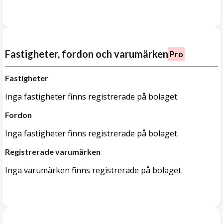
Fastigheter, fordon och varumärken
Pro
Fastigheter
Inga fastigheter finns registrerade på bolaget.
Fordon
Inga fastigheter finns registrerade på bolaget.
Registrerade varumärken
Inga varumärken finns registrerade på bolaget.