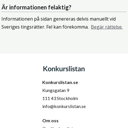
Är informationen felaktig?
Informationen på sidan genereras delvis manuellt vid
Sveriges tingsrätter. Fel kan förekomma.
Begär rättelse.
Konkurslistan.se
Kungsgatan 9
111 43 Stockholm
info@konkurslistan.se
Om oss