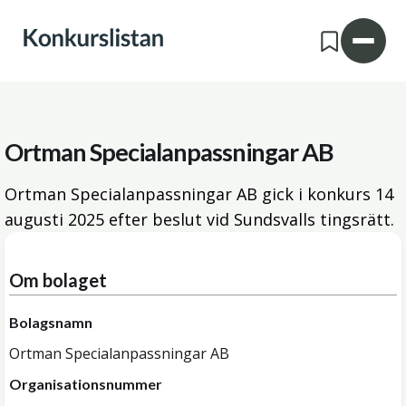
Ortman Specialanpassningar AB
Ortman Specialanpassningar AB gick i konkurs
14
augusti 2025
efter beslut vid Sundsvalls tingsrätt.
Om bolaget
Bolagsnamn
Ortman Specialanpassningar AB
Organisationsnummer