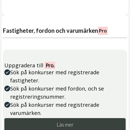
Fastigheter, fordon och varumärken
Pro
Uppgradera till
Pro.
Sök på konkurser med registrerade
fastigheter.
Sök på konkurser med fordon, och se
registreringsnummer.
Sök på konkurser med registrerade
varumärken.
Läs mer