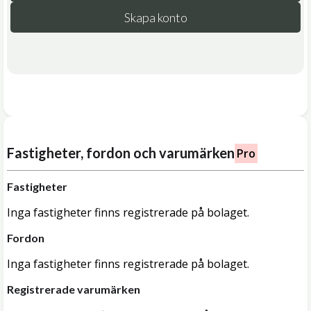
Skapa konto
Fastigheter, fordon och varumärken
Pro
Fastigheter
Inga fastigheter finns registrerade på bolaget.
Fordon
Inga fastigheter finns registrerade på bolaget.
Registrerade varumärken