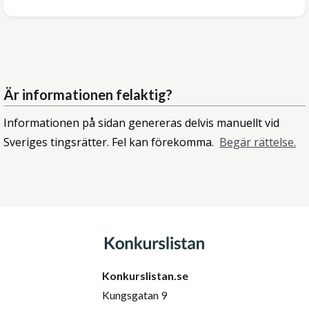
Är informationen felaktig?
Informationen på sidan genereras delvis manuellt vid
Sveriges tingsrätter. Fel kan förekomma.
Begär rättelse.
Konkurslistan.se
Kungsgatan 9