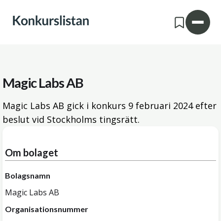
Magic Labs AB
Magic Labs AB gick i konkurs
9 februari 2024
efter
beslut vid Stockholms tingsrätt.
Om bolaget
Bolagsnamn
Magic Labs AB
Organisationsnummer