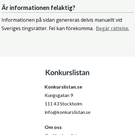
Är informationen felaktig?
Informationen på sidan genereras delvis manuellt vid
Sveriges tingsrätter. Fel kan förekomma.
Begär rättelse.
Konkurslistan.se
Kungsgatan 9
111 43 Stockholm
info@konkurslistan.se
Om oss