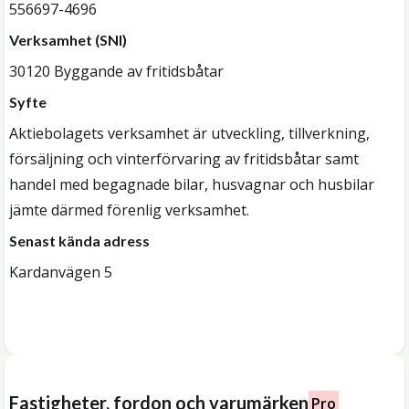
556697-4696
Verksamhet (SNI)
30120 Byggande av fritidsbåtar
Syfte
Aktiebolagets verksamhet är utveckling, tillverkning,
försäljning och vinterförvaring av fritidsbåtar samt
handel med begagnade bilar, husvagnar och husbilar
jämte därmed förenlig verksamhet.
Senast kända adress
Kardanvägen 5
Fastigheter, fordon och varumärken
Pro