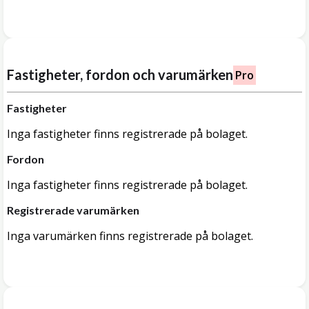
Fastigheter, fordon och varumärken
Pro
Fastigheter
Inga fastigheter finns registrerade på bolaget.
Fordon
Inga fastigheter finns registrerade på bolaget.
Registrerade varumärken
Inga varumärken finns registrerade på bolaget.