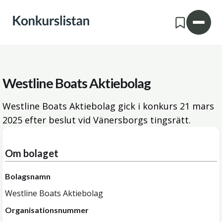
Westline Boats Aktiebolag
Westline Boats Aktiebolag gick i konkurs
21 mars
2025
efter beslut vid Vänersborgs tingsrätt.
Om bolaget
Bolagsnamn
Westline Boats Aktiebolag
Organisationsnummer