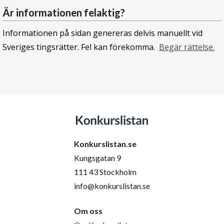
Är informationen felaktig?
Informationen på sidan genereras delvis manuellt vid
Sveriges tingsrätter. Fel kan förekomma.
Begär rättelse.
Konkurslistan.se
Kungsgatan 9
111 43 Stockholm
info@konkurslistan.se
Om oss