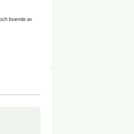
 och boende av