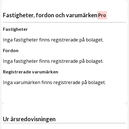
Fastigheter, fordon och varumärken
Pro
Fastigheter
Inga fastigheter finns registrerade på bolaget.
Fordon
Inga fastigheter finns registrerade på bolaget.
Registrerade varumärken
Inga varumärken finns registrerade på bolaget.
Ur årsredovisningen