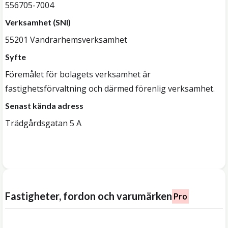
556705-7004
Verksamhet (SNI)
55201 Vandrarhemsverksamhet
Syfte
Föremålet för bolagets verksamhet är
fastighetsförvaltning och därmed förenlig verksamhet.
Senast kända adress
Trädgårdsgatan 5 A
Fastigheter, fordon och varumärken
Pro