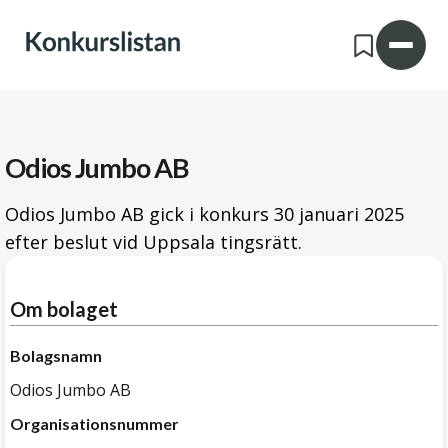
Odios Jumbo AB
Odios Jumbo AB gick i konkurs
30 januari 2025
efter beslut vid Uppsala tingsrätt.
Om bolaget
Bolagsnamn
Odios Jumbo AB
Organisationsnummer