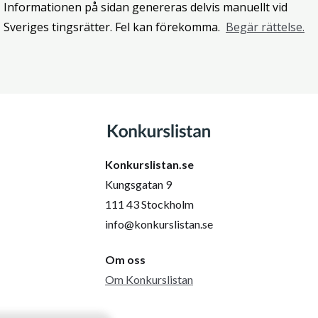
Informationen på sidan genereras delvis manuellt vid
Sveriges tingsrätter. Fel kan förekomma.
Begär rättelse.
Konkurslistan.se
Kungsgatan 9
111 43 Stockholm
info@konkurslistan.se
Om oss
Om Konkurslistan