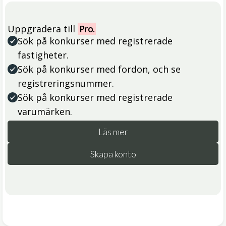
Uppgradera till
Pro.
Sök på konkurser med registrerade
fastigheter.
Sök på konkurser med fordon, och se
registreringsnummer.
Sök på konkurser med registrerade
varumärken.
Läs mer
Skapa konto