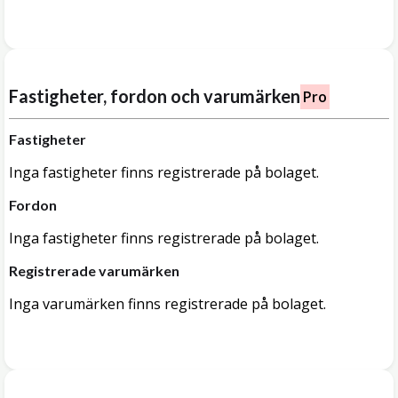
Fastigheter, fordon och varumärken
Pro
Fastigheter
Inga fastigheter finns registrerade på bolaget.
Fordon
Inga fastigheter finns registrerade på bolaget.
Registrerade varumärken
Inga varumärken finns registrerade på bolaget.