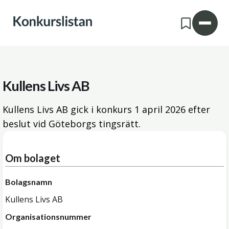
Kullens Livs AB
Kullens Livs AB gick i konkurs
1 april 2026
efter
beslut vid Göteborgs tingsrätt.
Om bolaget
Bolagsnamn
Kullens Livs AB
Organisationsnummer