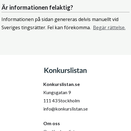
Är informationen felaktig?
Informationen på sidan genereras delvis manuellt vid
Sveriges tingsrätter. Fel kan förekomma.
Begär rättelse.
Konkurslistan.se
Kungsgatan 9
111 43 Stockholm
info@konkurslistan.se
Om oss