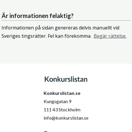
Är informationen felaktig?
Informationen på sidan genereras delvis manuellt vid
Sveriges tingsrätter. Fel kan förekomma.
Begär rättelse.
Konkurslistan.se
Kungsgatan 9
111 43 Stockholm
info@konkurslistan.se