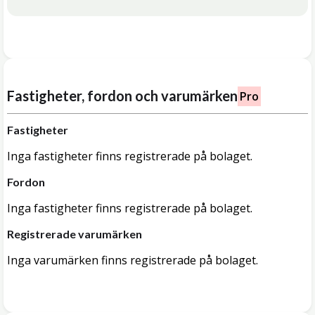
Fastigheter, fordon och varumärken
Pro
Fastigheter
Inga fastigheter finns registrerade på bolaget.
Fordon
Inga fastigheter finns registrerade på bolaget.
Registrerade varumärken
Inga varumärken finns registrerade på bolaget.