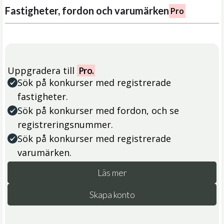
Fastigheter, fordon och varumärken
Pro
Uppgradera till
Pro.
Sök på konkurser med registrerade
fastigheter.
Sök på konkurser med fordon, och se
registreringsnummer.
Sök på konkurser med registrerade
varumärken.
Läs mer
Skapa konto