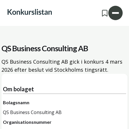
QS Business Consulting AB
QS Business Consulting AB gick i konkurs
4 mars
2026
efter beslut vid Stockholms tingsrätt.
Om bolaget
Bolagsnamn
QS Business Consulting AB
Organisationsnummer