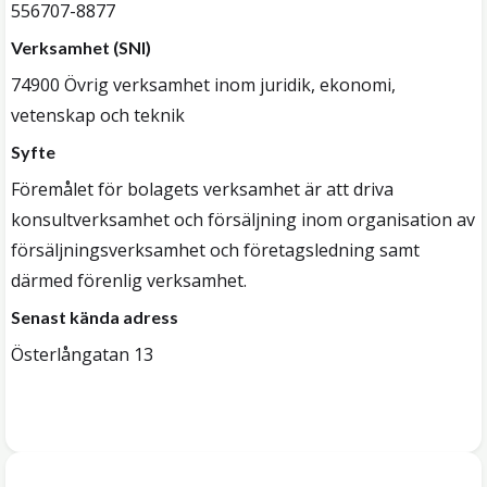
556707-8877
Verksamhet (SNI)
74900 Övrig verksamhet inom juridik, ekonomi,
vetenskap och teknik
Syfte
Föremålet för bolagets verksamhet är att driva
konsultverksamhet och försäljning inom organisation av
försäljningsverksamhet och företagsledning samt
därmed förenlig verksamhet.
Senast kända adress
Österlångatan 13